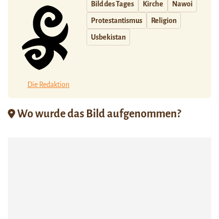
Bild des Tages
Kirche
Nawoi
Protestantismus
Religion
Usbekistan
Die Redaktion
Wo wurde das Bild aufgenommen?