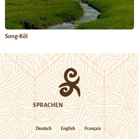
Song-Köl
SPRACHEN
Deutsch
English
Français