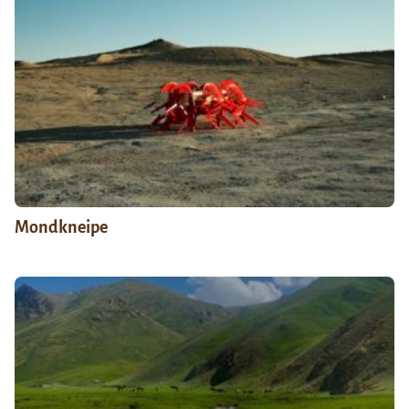
Mondkneipe