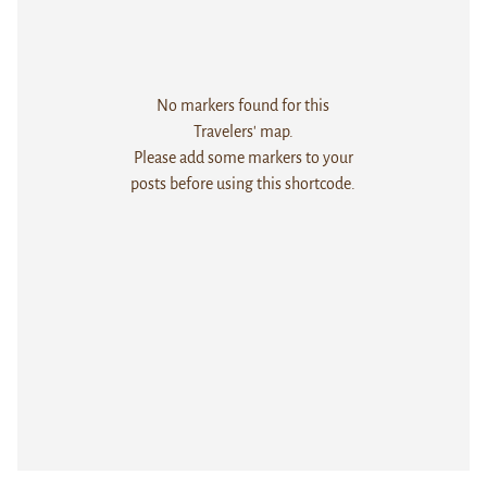
No markers found for this
Travelers' map.
Please add some markers to your
posts before using this shortcode.