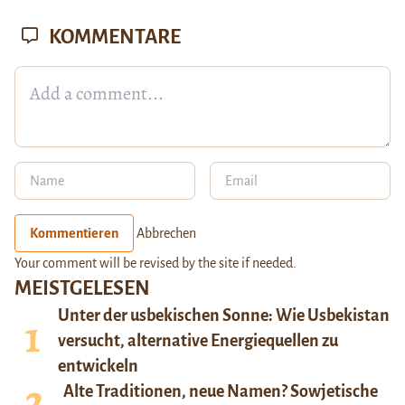
KOMMENTARE
Kommentieren
Abbrechen
Your comment will be revised by the site if needed.
MEISTGELESEN
Unter der usbekischen Sonne: Wie Usbekistan
versucht, alternative Energiequellen zu
entwickeln
Alte Traditionen, neue Namen? Sowjetische