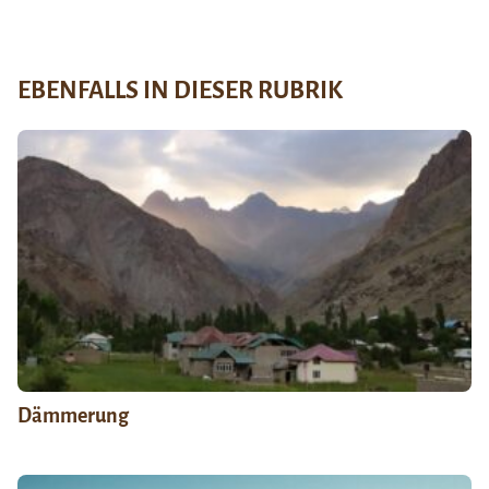
EBENFALLS IN DIESER RUBRIK
Dämmerung