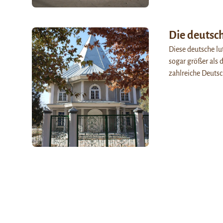
Die deutsch
Diese deutsche lu
sogar größer als
zahlreiche Deutsc