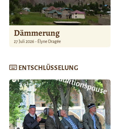
Dämmerung
27 Juli 2026 - Élyne Dragée
ENTSCHLÜSSELUNG