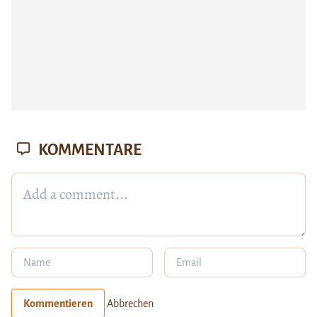
KOMMENTARE
Kommentieren
Abbrechen