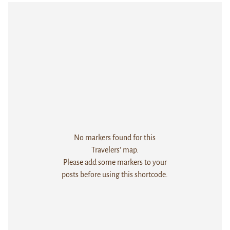
No markers found for this
Travelers' map.
Please add some markers to your
posts before using this shortcode.