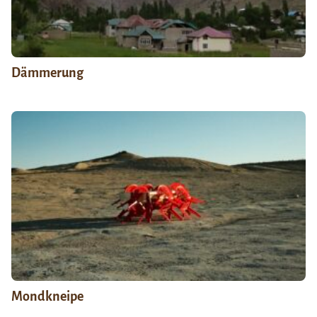
Dämmerung
Mondkneipe