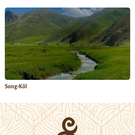
Song-Köl