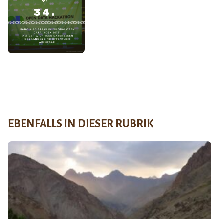
EBENFALLS IN DIESER RUBRIK