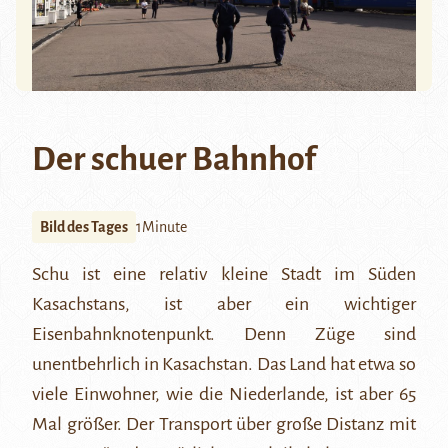
Der schuer Bahnhof
Bild des Tages
1Minute
Schu
ist eine relativ kleine Stadt im Süden
Kasachstans, ist aber ein wichtiger
Eisenbahnknotenpunkt. Denn Züge sind
unentbehrlich in Kasachstan. Das Land hat etwa so
viele Einwohner, wie die Niederlande, ist aber 65
Mal größer. Der Transport über große Distanz mit