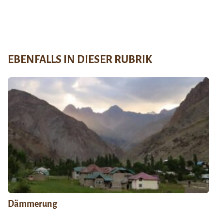
EBENFALLS IN DIESER RUBRIK
Dämmerung