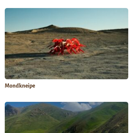
Mondkneipe