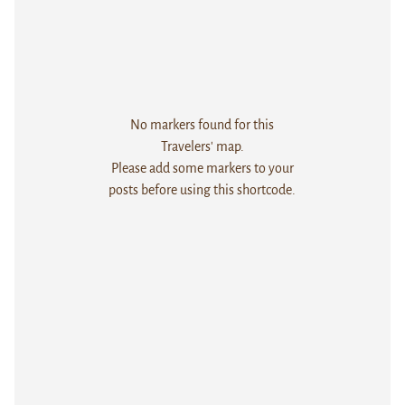
No markers found for this
Travelers' map.
Please add some markers to your
posts before using this shortcode.