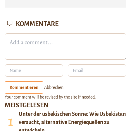
KOMMENTARE
Kommentieren
Abbrechen
Your comment will be revised by the site if needed.
MEISTGELESEN
Unter der usbekischen Sonne: Wie Usbekistan
versucht, alternative Energiequellen zu
entwickeln