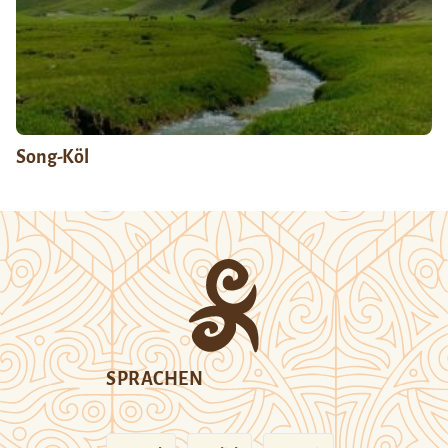
Song-Köl
SPRACHEN