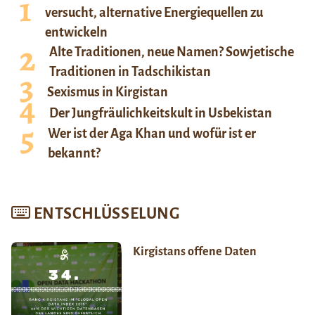
versucht, alternative Energiequellen zu
entwickeln
Alte Traditionen, neue Namen? Sowjetische
Traditionen in Tadschikistan
Sexismus in Kirgistan
Der Jungfräulichkeitskult in Usbekistan
Wer ist der Aga Khan und wofür ist er
bekannt?
ENTSCHLÜSSELUNG
Kirgistans offene Daten