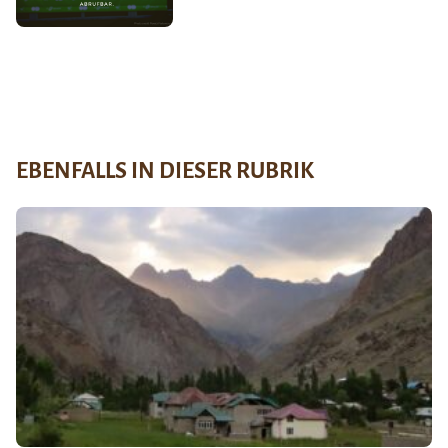
EBENFALLS IN DIESER RUBRIK