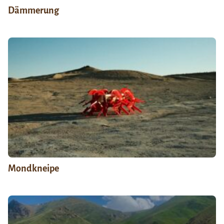
Dämmerung
Mondkneipe