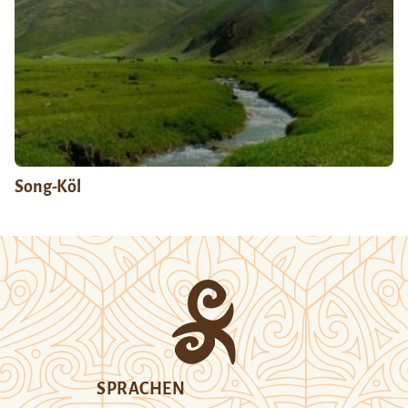
Song-Köl
SPRACHEN