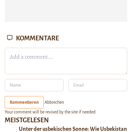
KOMMENTARE
Kommentieren
Abbrechen
Your comment will be revised by the site if needed.
MEISTGELESEN
Unter der usbekischen Sonne: Wie Usbekistan