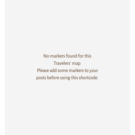
No markers found for this
Travelers' map.
Please add some markers to your
posts before using this shortcode.