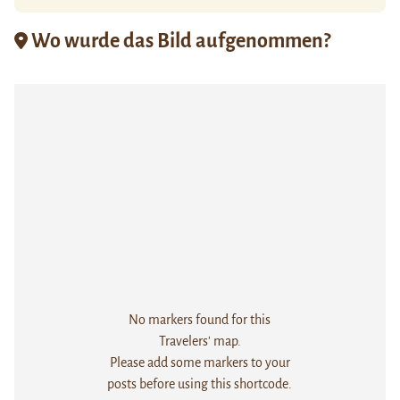
Wo wurde das Bild aufgenommen?
No markers found for this
Travelers' map.
Please add some markers to your
posts before using this shortcode.