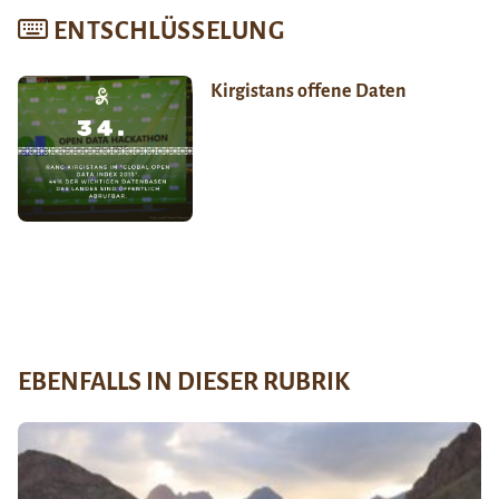
ENTSCHLÜSSELUNG
Kirgistans offene Daten
EBENFALLS IN DIESER RUBRIK