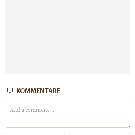
KOMMENTARE