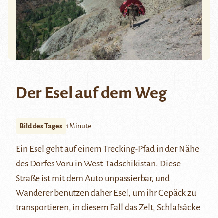
Der Esel auf dem Weg
Bild des Tages
1Minute
Ein Esel geht auf einem Trecking-Pfad in der Nähe
des Dorfes
Voru
in West-Tadschikistan. Diese
Straße ist mit dem Auto unpassierbar, und
Wanderer benutzen daher Esel, um ihr Gepäck zu
transportieren, in diesem Fall das Zelt, Schlafsäcke