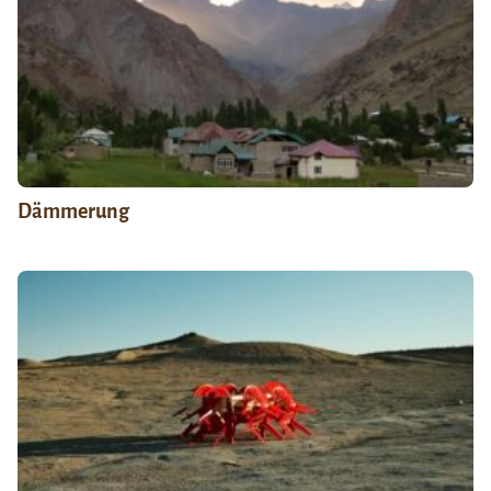
Dämmerung