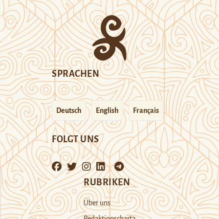
SPRACHEN
Deutsch
English
Français
FOLGT UNS
RUBRIKEN
Über uns
Redaktionscharta