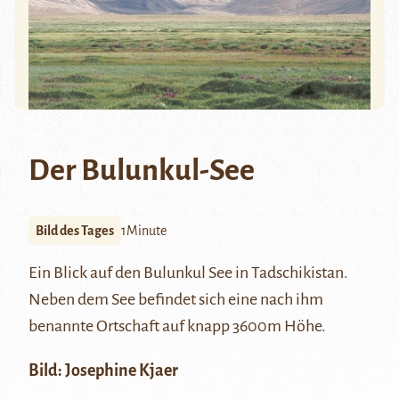
Der Bulunkul-See
Bild des Tages
1Minute
Ein Blick auf den Bulunkul See in Tadschikistan.
Neben dem See befindet sich eine nach ihm
benannte Ortschaft auf knapp 3600m Höhe.
Bild: Josephine Kjaer