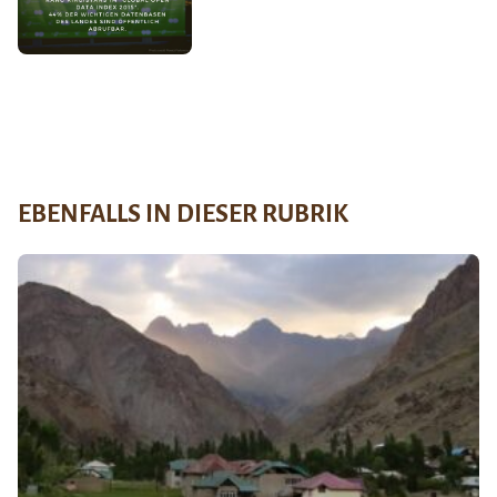
EBENFALLS IN DIESER RUBRIK