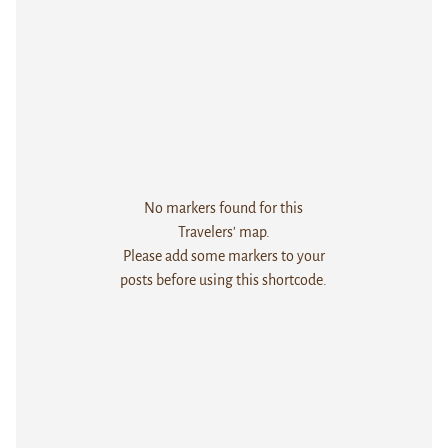
No markers found for this
Travelers' map.
Please add some markers to your
posts before using this shortcode.