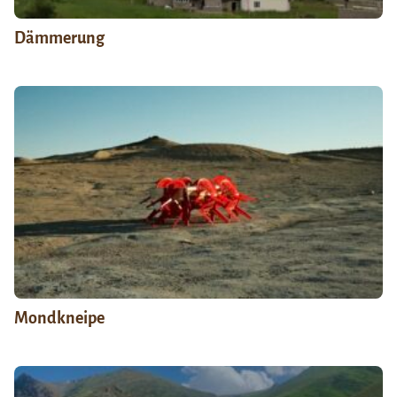
Dämmerung
Mondkneipe