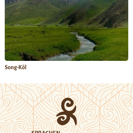
Song-Köl