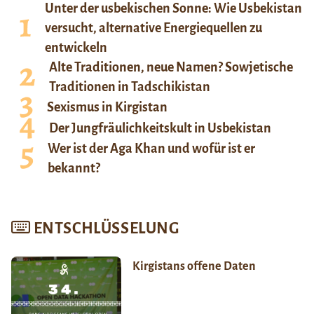
Unter der usbekischen Sonne: Wie Usbekistan
versucht, alternative Energiequellen zu
entwickeln
Alte Traditionen, neue Namen? Sowjetische
Traditionen in Tadschikistan
Sexismus in Kirgistan
Der Jungfräulichkeitskult in Usbekistan
Wer ist der Aga Khan und wofür ist er
bekannt?
ENTSCHLÜSSELUNG
Kirgistans offene Daten