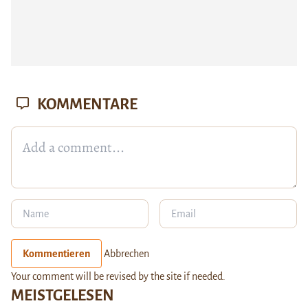
KOMMENTARE
Kommentieren
Abbrechen
Your comment will be revised by the site if needed.
MEISTGELESEN