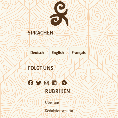
SPRACHEN
Deutsch
English
Français
FOLGT UNS
RUBRIKEN
Über uns
Redaktionscharta