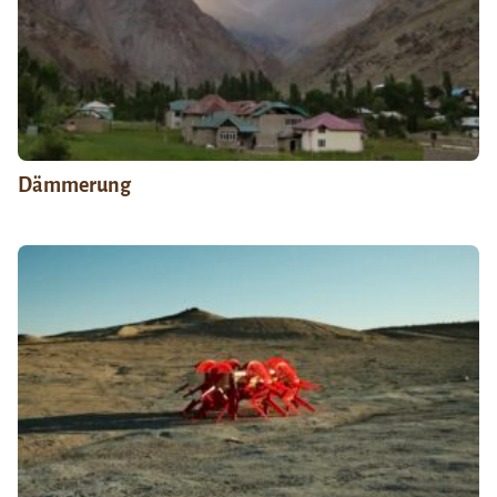
Dämmerung