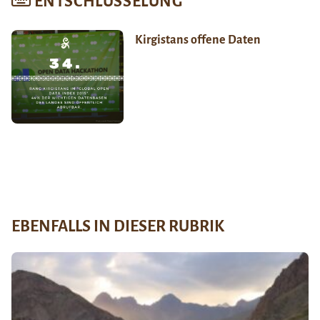
ENTSCHLÜSSELUNG
Kirgistans offene Daten
EBENFALLS IN DIESER RUBRIK