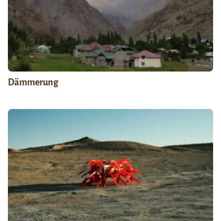
Dämmerung