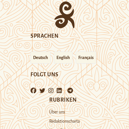
SPRACHEN
Deutsch
English
Français
FOLGT UNS
RUBRIKEN
Über uns
Redaktionscharta