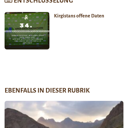
ENTSCHLÜSSELUNG
Kirgistans offene Daten
EBENFALLS IN DIESER RUBRIK