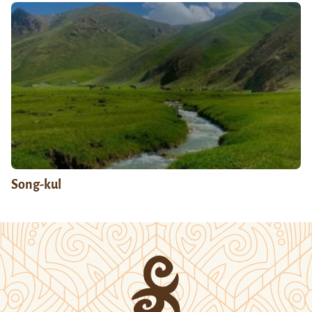
Song-kul