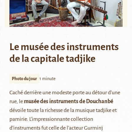
Le musée des instruments
de la capitale tadjike
Photo du jour
1 minute
Caché derrière une modeste porte au détour d’une
rue, le
musée des instruments de Douchanbé
dévoile toute la richesse de la musique tadjike et
pamirie. L’impressionnante collection
d’instruments fut celle de l’acteur Gurminj