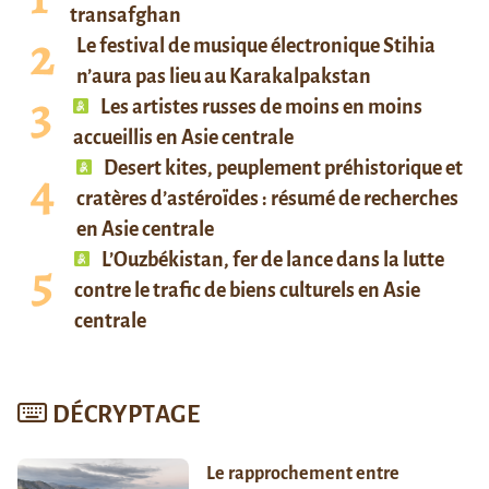
transafghan
Le festival de musique électronique Stihia
n’aura pas lieu au Karakalpakstan
Les artistes russes de moins en moins
accueillis en Asie centrale
Desert kites, peuplement préhistorique et
cratères d’astéroïdes : résumé de recherches
en Asie centrale
L’Ouzbékistan, fer de lance dans la lutte
contre le trafic de biens culturels en Asie
centrale
DÉCRYPTAGE
Le rapprochement entre