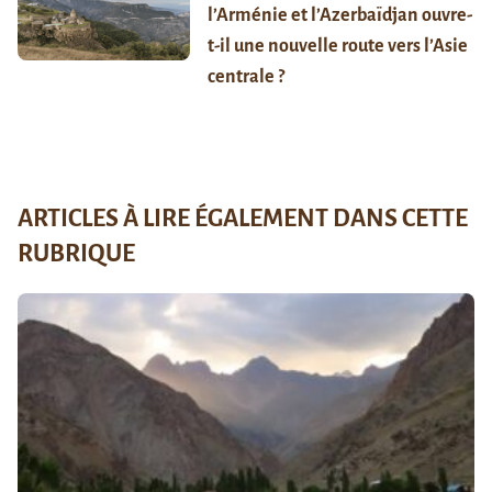
l’Arménie et l’Azerbaïdjan ouvre-
t-il une nouvelle route vers l’Asie
centrale ?
ARTICLES À LIRE ÉGALEMENT DANS CETTE
RUBRIQUE