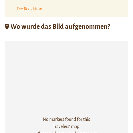
Die Redaktion
Wo wurde das Bild aufgenommen?
No markers found for this
Travelers' map.