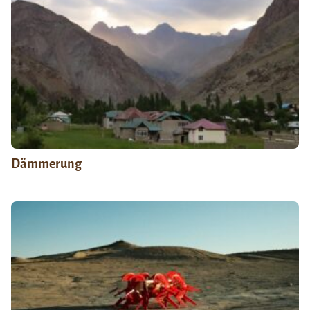
Dämmerung