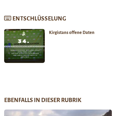
ENTSCHLÜSSELUNG
Kirgistans offene Daten
EBENFALLS IN DIESER RUBRIK