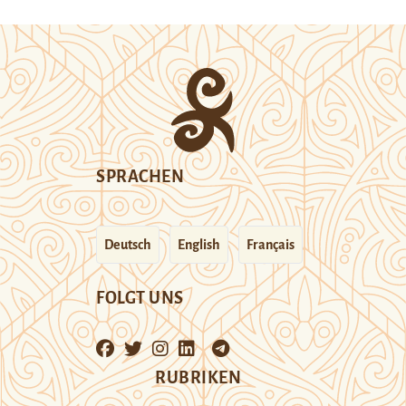
SPRACHEN
Deutsch
English
Français
FOLGT UNS
RUBRIKEN