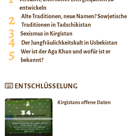
entwickeln
Alte Traditionen, neue Namen? Sowjetische
Traditionen in Tadschikistan
Sexismus in Kirgistan
Der Jungfräulichkeitskult in Usbekistan
Wer ist der Aga Khan und wofür ist er
bekannt?
ENTSCHLÜSSELUNG
Kirgistans offene Daten