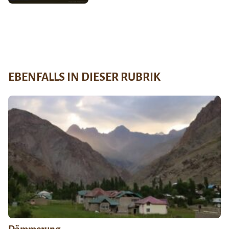
EBENFALLS IN DIESER RUBRIK