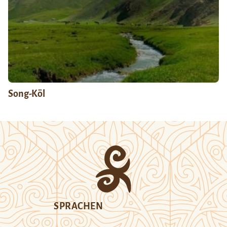
Song-Köl
SPRACHEN