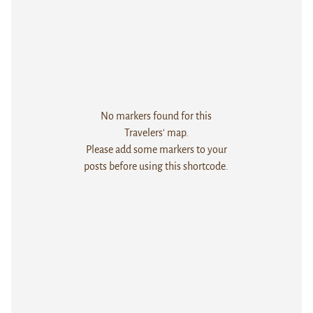
No markers found for this
Travelers' map.
Please add some markers to your
posts before using this shortcode.