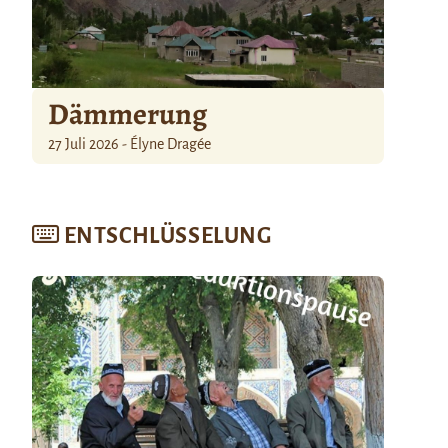
Dämmerung
27 Juli 2026 - Élyne Dragée
ENTSCHLÜSSELUNG