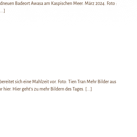
andneuen Badeort Awasa am Kaspischen Meer. März 2024. Foto :
...]
ereitet sich eine Mahlzeit vor. Foto: Tien Tran Mehr Bilder aus
hr hier. Hier geht’s zu mehr Bildern des Tages.
[...]