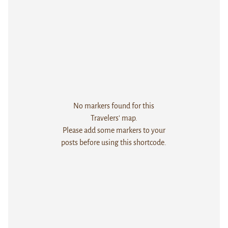
No markers found for this
Travelers' map.
Please add some markers to your
posts before using this shortcode.