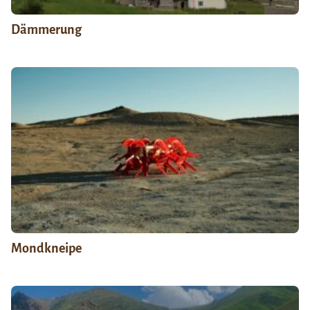
Dämmerung
Mondkneipe