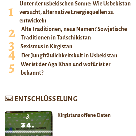
Unter der usbekischen Sonne: Wie Usbekistan
versucht, alternative Energiequellen zu
entwickeln
Alte Traditionen, neue Namen? Sowjetische
Traditionen in Tadschikistan
Sexismus in Kirgistan
Der Jungfräulichkeitskult in Usbekistan
Wer ist der Aga Khan und wofür ist er
bekannt?
ENTSCHLÜSSELUNG
Kirgistans offene Daten