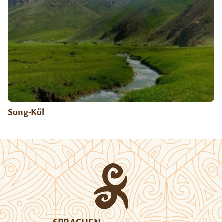
Song-Köl