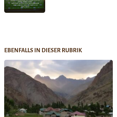
EBENFALLS IN DIESER RUBRIK