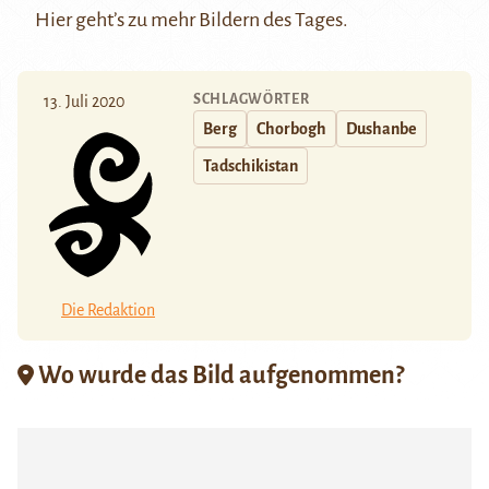
Hier
geht’s zu mehr Bildern des Tages.
SCHLAGWÖRTER
13. Juli 2020
Berg
Chorbogh
Dushanbe
Tadschikistan
Die Redaktion
Wo wurde das Bild aufgenommen?