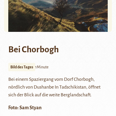
Bei Chorbogh
Bild des Tages
1Minute
Bei einem Spaziergang vom Dorf
Chorbogh
,
nördlich von Dushanbe In Tadschikistan, öffnet
sich der Blick auf die weite Berglandschaft.
Foto:
Sam Styan