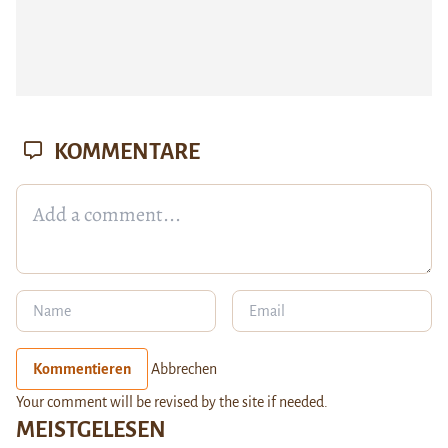
KOMMENTARE
Kommentieren
Abbrechen
Your comment will be revised by the site if needed.
MEISTGELESEN