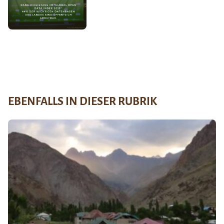
EBENFALLS IN DIESER RUBRIK