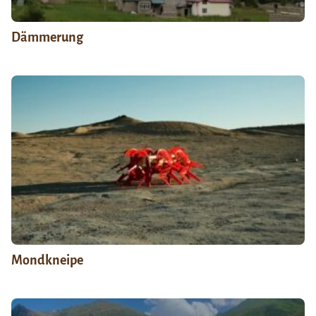
Dämmerung
Mondkneipe