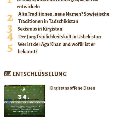
entwickeln
Alte Traditionen, neue Namen? Sowjetische
Traditionen in Tadschikistan
Sexismus in Kirgistan
Der Jungfräulichkeitskult in Usbekistan
Wer ist der Aga Khan und wofür ist er
bekannt?
ENTSCHLÜSSELUNG
Kirgistans offene Daten