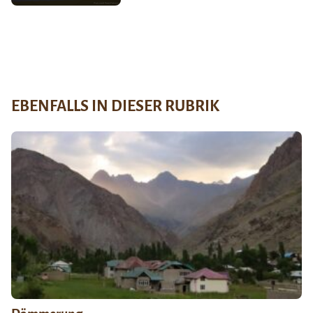
EBENFALLS IN DIESER RUBRIK