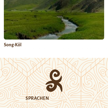
Song-Köl
SPRACHEN