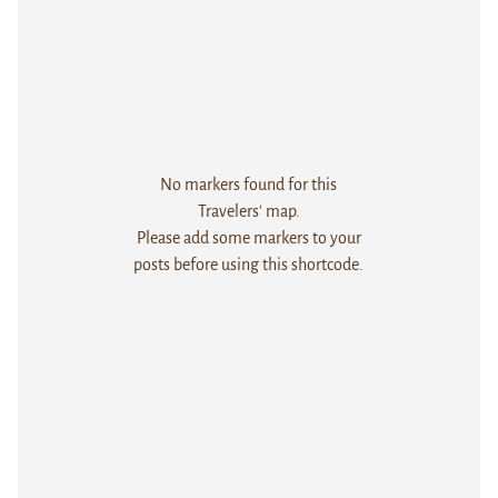
No markers found for this
Travelers' map.
Please add some markers to your
posts before using this shortcode.