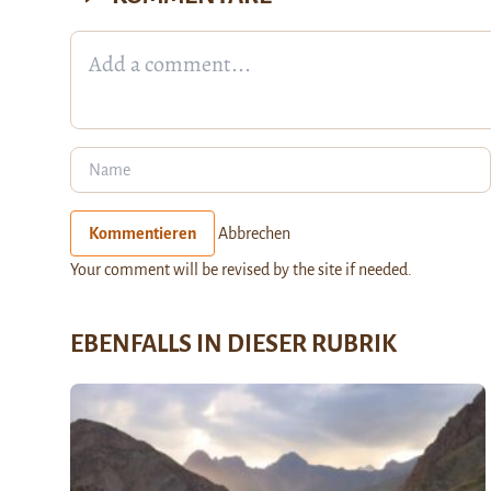
Kommentieren
Abbrechen
Your comment will be revised by the site if needed.
EBENFALLS IN DIESER RUBRIK