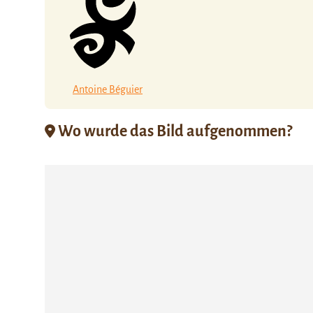
Antoine Béguier
Wo wurde das Bild aufgenommen?