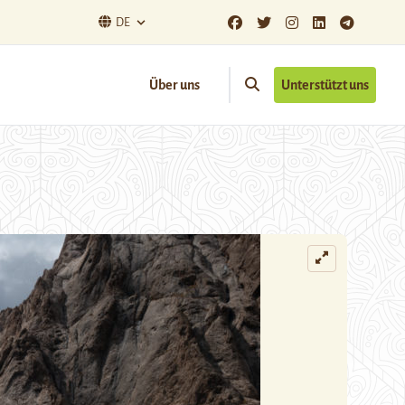
DE
Über uns
Unterstützt uns