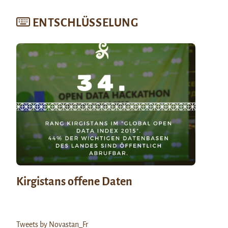
ENTSCHLÜSSELUNG
Kirgistans offene Daten
Tweets by Novastan_Fr