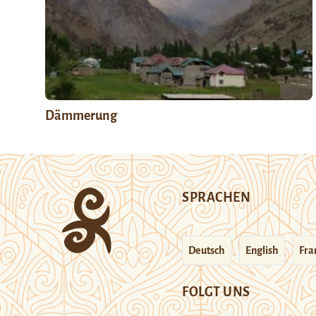
Dämmerung
SPRACHEN
Deutsch
English
Fra
FOLGT UNS