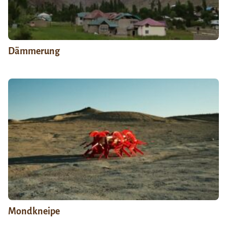
Dämmerung
Mondkneipe