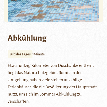
Abkühlung
Bild des Tages
1Minute
Etwa fünfzig Kilometer von Duschanbe entfernt
liegt das Naturschutzgebiet Romit. In der
Umgebung haben viele stehen unzählige
Ferienhäuser, die die Bevölkerung der Hauptstadt
nutzt, um sich im Sommer Abkühlung zu
verschaffen.