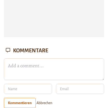
KOMMENTARE
Kommentieren
Abbrechen