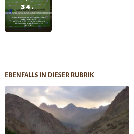
EBENFALLS IN DIESER RUBRIK