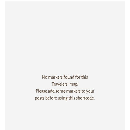
No markers found for this
Travelers' map.
Please add some markers to your
posts before using this shortcode.