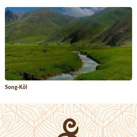
Song-Köl