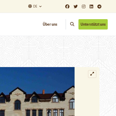
DE
Über uns
Unterstützt uns