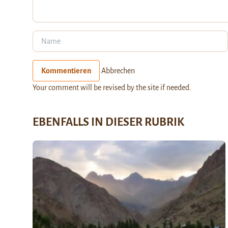
Kommentieren
Abbrechen
Your comment will be revised by the site if needed.
EBENFALLS IN DIESER RUBRIK