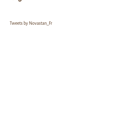
Tweets by Novastan_Fr