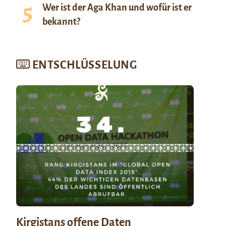
Wer ist der Aga Khan und wofür ist er
bekannt?
ENTSCHLÜSSELUNG
Kirgistans offene Daten