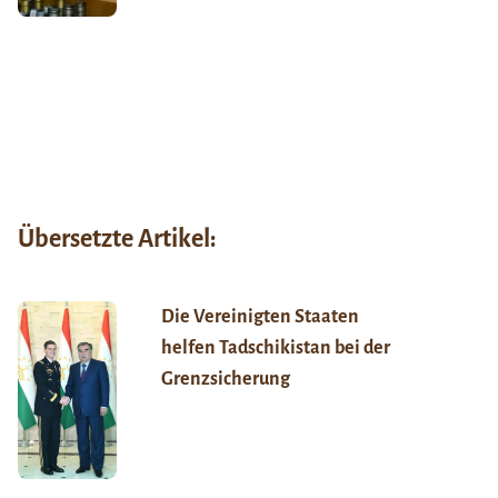
Übersetzte Artikel:
Die Vereinigten Staaten
helfen Tadschikistan bei der
Grenzsicherung