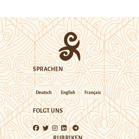
SPRACHEN
Deutsch
English
Français
FOLGT UNS
RUBRIKEN