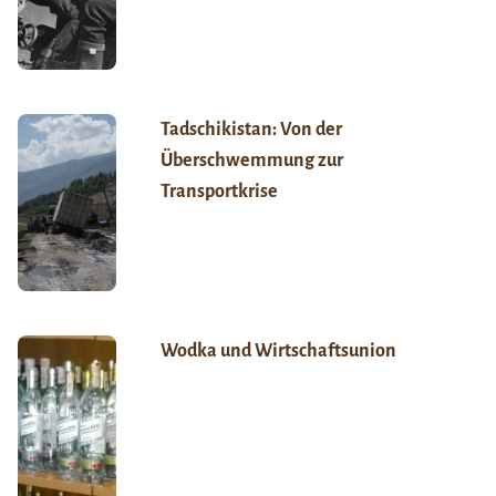
Tadschikistan: Von der
Überschwemmung zur
Transportkrise
Wodka und Wirtschaftsunion