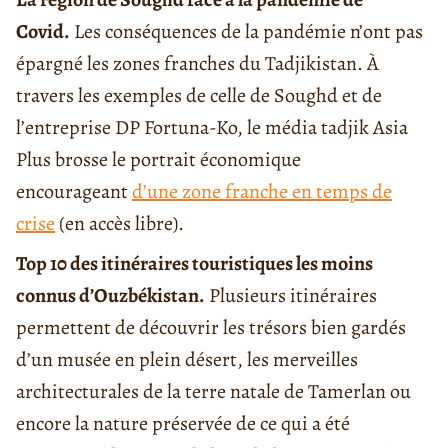
Covid.
Les conséquences de la pandémie n’ont pas
épargné les zones franches du Tadjikistan. À
travers les exemples de celle de Soughd et de
l’entreprise DP Fortuna-Ko, le média tadjik Asia
Plus brosse le portrait économique
encourageant
d’une zone franche en temps de
crise
(en accès libre).
T
op 10 des itinéraires touristiques les moins
connus d’Ouzbékistan.
Plusieurs itinéraires
permettent de découvrir les trésors bien gardés
d’un musée en plein désert, les merveilles
architecturales de la terre natale de Tamerlan ou
encore la nature préservée de ce qui a été