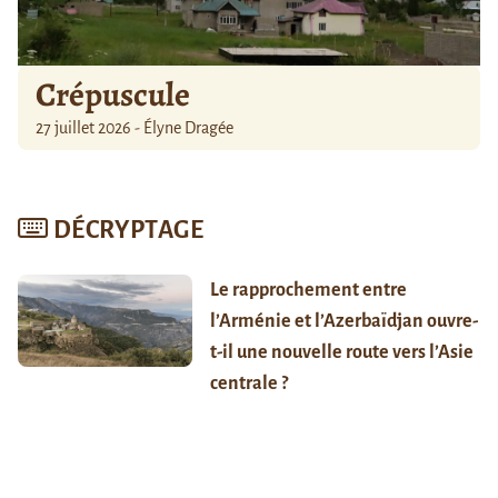
Crépuscule
27 juillet 2026 - Élyne Dragée
DÉCRYPTAGE
Le rapprochement entre
l’Arménie et l’Azerbaïdjan ouvre-
t-il une nouvelle route vers l’Asie
centrale ?