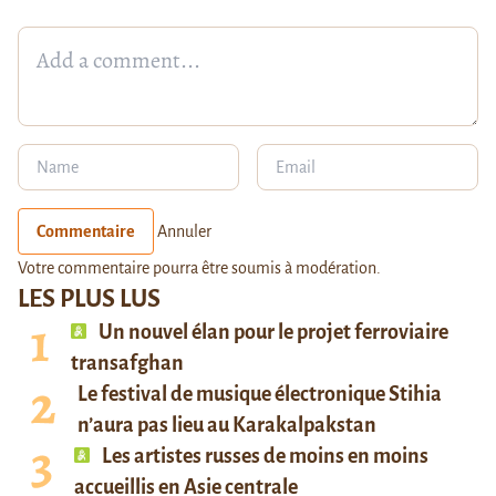
Commentaire
Annuler
Votre commentaire pourra être soumis à modération.
LES PLUS LUS
Un nouvel élan pour le projet ferroviaire
transafghan
Le festival de musique électronique Stihia
n’aura pas lieu au Karakalpakstan
Les artistes russes de moins en moins
accueillis en Asie centrale