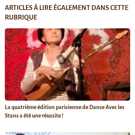
ARTICLES À LIRE ÉGALEMENT DANS CETTE
RUBRIQUE
La quatrième édition parisienne de Danse Avec les
Stans a été une réussite !