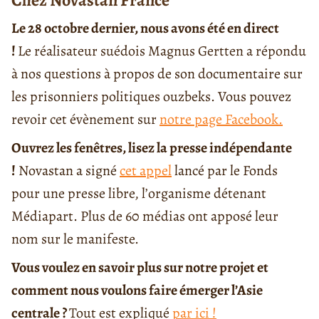
Le 28 octobre dernier, nous avons été en direct
!
Le réalisateur suédois Magnus Gertten a répondu
à nos questions à propos de son documentaire sur
les prisonniers politiques ouzbeks. Vous pouvez
revoir cet évènement sur
notre page Facebook.
Ouvrez les fenêtres, lisez la presse indépendante
!
Novastan a signé
cet appel
lancé par le Fonds
pour une presse libre, l’organisme détenant
Médiapart. Plus de 60 médias ont apposé leur
nom sur le manifeste.
Vous voulez en savoir plus sur notre projet et
comment nous voulons faire émerger l’Asie
centrale ?
Tout est expliqué
par ici !