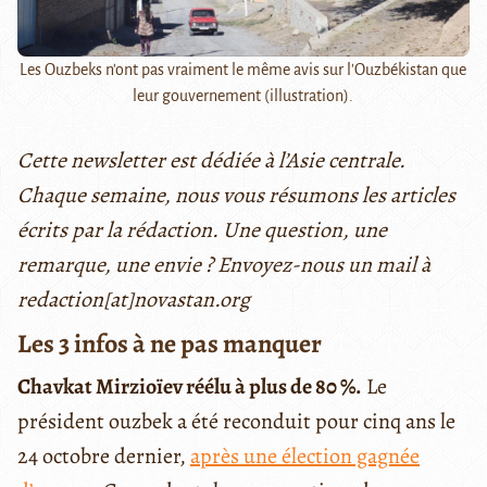
Les Ouzbeks n'ont pas vraiment le même avis sur l'Ouzbékistan que
leur gouvernement (illustration).
Cette newsletter est dédiée à l’Asie centrale.
Chaque semaine, nous vous résumons les articles
écrits par la rédaction. Une question, une
remarque, une envie ? Envoyez-nous un mail à
redaction[at]novastan.org
Les 3 infos à ne pas manquer
Chavkat Mirzioïev réélu à plus de 80 %.
Le
président ouzbek a été reconduit pour cinq ans le
24 octobre dernier,
après une élection gagnée