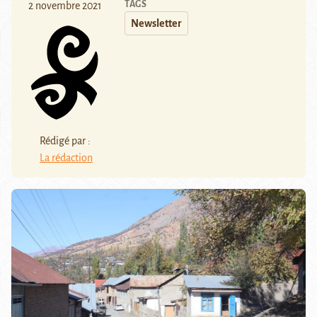
TAGS
2 novembre 2021
Newsletter
Rédigé par :
La rédaction