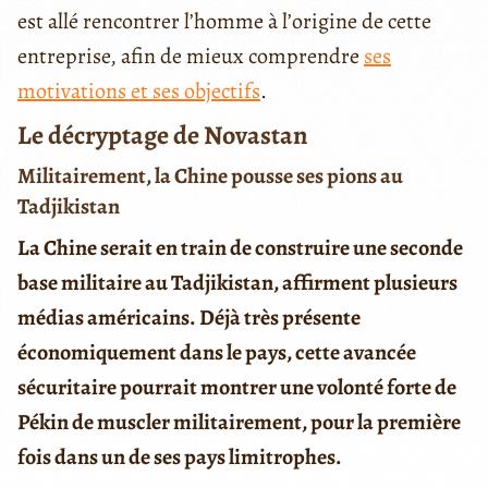
est allé rencontrer l’homme à l’origine de cette
entreprise, afin de mieux comprendre
ses
motivations et ses objectifs
.
Le décryptage de Novastan
Militairement, la Chine pousse ses pions au
Tadjikistan
La Chine serait en train de construire une seconde
base militaire au Tadjikistan, affirment plusieurs
médias américains. Déjà très présente
économiquement dans le pays, cette avancée
sécuritaire pourrait montrer une volonté forte de
Pékin de muscler militairement, pour la première
fois dans un de ses pays limitrophes.