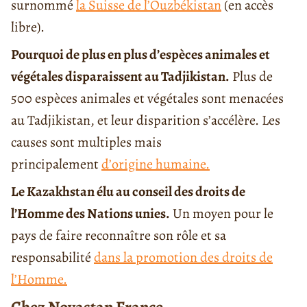
surnommé
la Suisse de l’Ouzbékistan
(en accès
libre).
Pourquoi de plus en plus d’espèces animales et
végétales disparaissent au Tadjikistan.
Plus de
500 espèces animales et végétales sont menacées
au Tadjikistan, et leur disparition s’accélère. Les
causes sont multiples mais
principalement
d’origine humaine.
Le Kazakhstan élu au conseil des droits de
l’Homme des Nations unies.
Un moyen pour le
pays de faire reconnaître son rôle et sa
responsabilité
dans la promotion des droits de
l’Homme.
Chez Novastan France