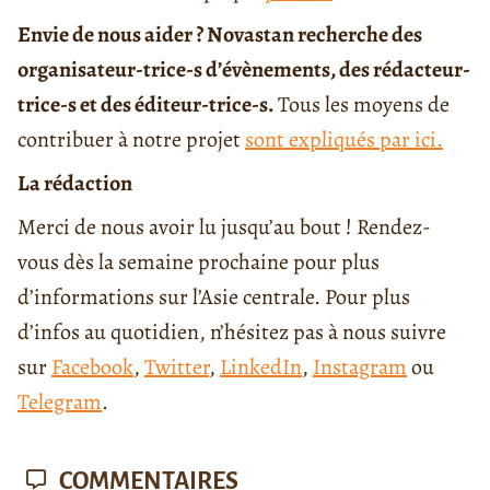
Envie de nous aider ? Novastan recherche des
organisateur-trice-s d’évènements, des rédacteur-
trice-s et des éditeur-trice-s.
Tous les moyens de
contribuer à notre projet
sont expliqués par ici.
La rédaction
Merci de nous avoir lu jusqu’au bout ! Rendez-
vous dès la semaine prochaine pour plus
d’informations sur l’Asie centrale. Pour plus
d’infos au quotidien, n’hésitez pas à nous suivre
sur
Facebook
,
Twitter
,
LinkedIn
,
Instagram
ou
Telegram
.
COMMENTAIRES