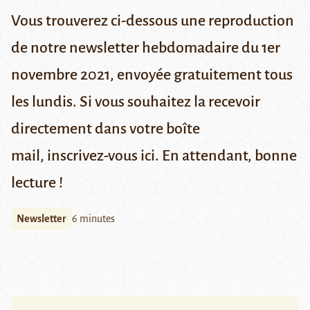
Vous trouverez ci-dessous une reproduction
de notre newsletter hebdomadaire du 1er
novembre 2021,
envoyée gratuitement tous
les lundis.
Si vous souhaitez la recevoir
directement dans votre boîte
mail,
inscrivez-vous ici
. En attendant, bonne
lecture !
Newsletter
6 minutes