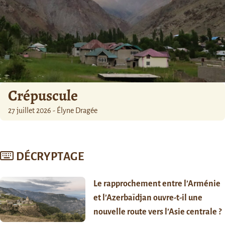
Crépuscule
27 juillet 2026 - Élyne Dragée
DÉCRYPTAGE
Le rapprochement entre l’Arménie
et l’Azerbaïdjan ouvre-t-il une
nouvelle route vers l’Asie centrale ?