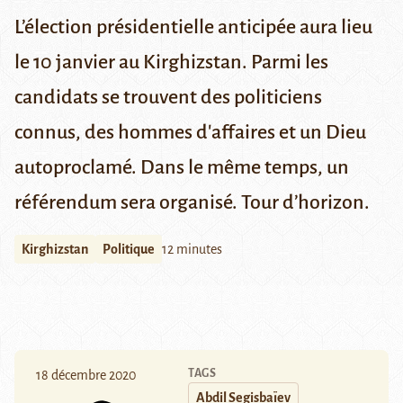
L’élection présidentielle anticipée aura lieu
le 10 janvier au Kirghizstan. Parmi les
candidats se trouvent des politiciens
connus, des hommes d'affaires et un Dieu
autoproclamé. Dans le même temps, un
référendum sera organisé. Tour d’horizon.
Kirghizstan
Politique
12 minutes
TAGS
18 décembre 2020
Abdil Segisbaïev