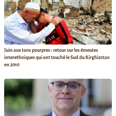
Juin aux tons pourpres : retour sur les émeutes
interethniques qui ont touché le Sud du Kirghizstan
en 2010