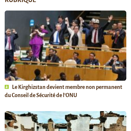
RUBRIQUE
Le Kirghizstan devient membre non permanent
du Conseil de Sécurité de l’ONU