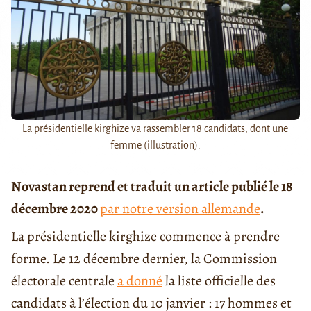
La présidentielle kirghize va rassembler 18 candidats, dont une
femme (illustration).
Novastan reprend et traduit un article publié le 18
décembre 2020
par notre version allemande
.
La présidentielle kirghize commence à prendre
forme. Le 12 décembre dernier, la Commission
électorale centrale
a donné
la liste officielle des
candidats à l’élection du 10 janvier : 17 hommes et