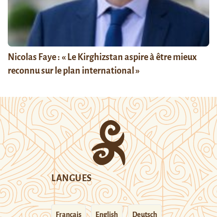
Nicolas Faye : « Le Kirghizstan aspire à être mieux
reconnu sur le plan international »
LANGUES
Français
English
Deutsch