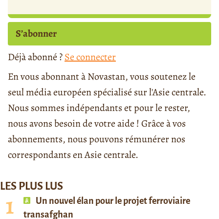
S’abonner
Déjà abonné ?
Se connecter
En vous abonnant à Novastan, vous soutenez le
seul média européen spécialisé sur l'Asie centrale.
Nous sommes indépendants et pour le rester,
nous avons besoin de votre aide ! Grâce à vos
abonnements, nous pouvons rémunérer nos
correspondants en Asie centrale.
LES PLUS LUS
Un nouvel élan pour le projet ferroviaire
transafghan