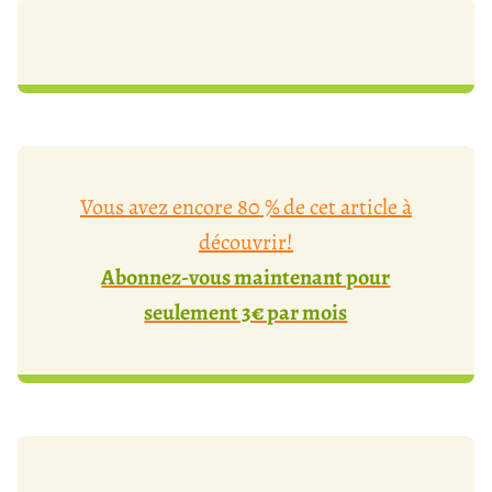
Vous avez encore 80 % de cet article à
découvrir!
Abonnez-vous maintenant pour
seulement 3€ par mois