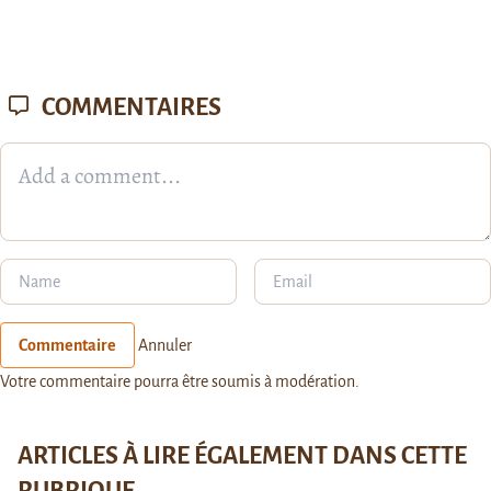
COMMENTAIRES
Commentaire
Annuler
Votre commentaire pourra être soumis à modération.
ARTICLES À LIRE ÉGALEMENT DANS CETTE