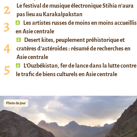
Le festival de musique électronique Stihia n’aura
pas lieu au Karakalpakstan
Les artistes russes de moins en moins accueillis
en Asie centrale
Desert kites, peuplement préhistorique et
cratères d’astéroïdes : résumé de recherches en
Asie centrale
L’Ouzbékistan, fer de lance dans la lutte contre
le trafic de biens culturels en Asie centrale
Photo du jour