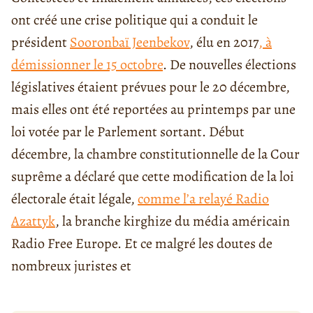
ont créé une crise politique qui a conduit le
président
Sooronbaï Jeenbekov
, élu en 2017
, à
démissionner le 15 octobre
. De nouvelles élections
législatives étaient prévues pour le 20 décembre,
mais elles ont été reportées au printemps par une
loi votée par le Parlement sortant. Début
décembre, la chambre constitutionnelle de la Cour
suprême a déclaré que cette modification de la loi
électorale était légale,
comme l’a relayé Radio
Azattyk
, la branche kirghize du média américain
Radio Free Europe. Et ce malgré les doutes de
nombreux juristes et