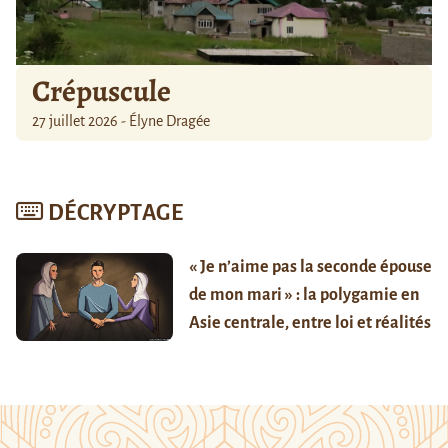
Crépuscule
27 juillet 2026 - Élyne Dragée
DÉCRYPTAGE
« Je n’aime pas la seconde épouse
de mon mari » : la polygamie en
Asie centrale, entre loi et réalités