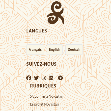
LANGUES
Français
English
Deutsch
SUIVEZ-NOUS
RUBRIQUES
S’abonner à Novastan
Le projet Novastan