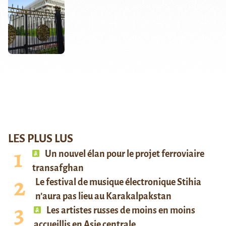
LES PLUS LUS
Un nouvel élan pour le projet ferroviaire
transafghan
Le festival de musique électronique Stihia
n’aura pas lieu au Karakalpakstan
Les artistes russes de moins en moins
accueillis en Asie centrale