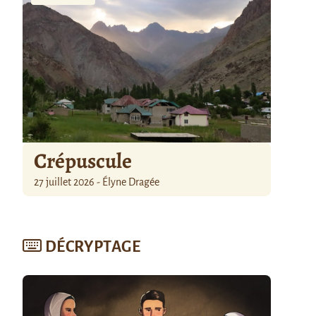
Crépuscule
27 juillet 2026 - Élyne Dragée
DÉCRYPTAGE