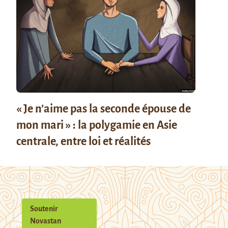
« Je n’aime pas la seconde épouse de
mon mari » : la polygamie en Asie
centrale, entre loi et réalités
Soutenir
Novastan