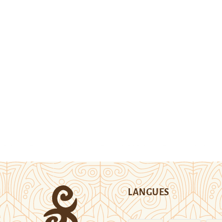
LANGUES