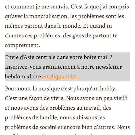
et comment je me sentais. C’est là que j’ai compris
qu’avec la mondialisation, les problèmes sont les
mêmes partout dans le monde. Et quand tu
chantes ces problèmes, des gens de partout te
comprennent.
Envie d'Asie centrale dans votre boîte mail ?
Inscrivez-vous gratuitement à notre newsletter
hebdomadaire
en cliquant ici.
Pour nous, la musique c’est plus qu’un hobby.
C’est une façon de vivre. Nous avons un peu vieilli
et nous avons des problèmes au travail, des
problèmes de famille, nous subissons les
problèmes de société et encore bien d’autres. Nous