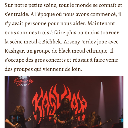
Sur notre petite scène, tout le monde se connaît et
s’entraide. A l’époque où nous avons commencé, il
n’y avait personne pour nous aider. Maintenant,
nous sommes trois à faire plus ou moins tourner
la scène metal à Bichkek. Arseny Jerdev joue avec
Kashgar, un groupe de black metal ethnique. Il
s’occupe des gros concerts et réussit à faire venir
des groupes qui viennent de loin.