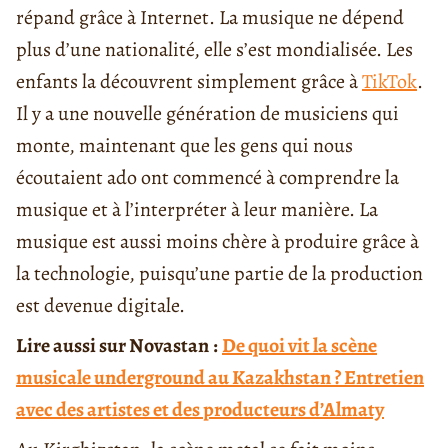
répand grâce à Internet. La musique ne dépend
plus d’une nationalité, elle s’est mondialisée. Les
enfants la découvrent simplement grâce à
TikTok
.
Il y a une nouvelle génération de musiciens qui
monte, maintenant que les gens qui nous
écoutaient ado ont commencé à comprendre la
musique et à l’interpréter à leur manière. La
musique est aussi moins chère à produire grâce à
la technologie, puisqu’une partie de la production
est devenue digitale.
Lire aussi sur Novastan
:
De quoi vit la scène
musicale underground au Kazakhstan ? Entretien
avec des artistes et des producteurs d’Almaty