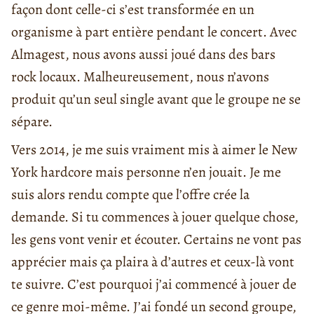
façon dont celle-ci s’est transformée en un
organisme à part entière pendant le concert. Avec
Almagest, nous avons aussi joué dans des bars
rock locaux. Malheureusement, nous n’avons
produit qu’un seul single avant que le groupe ne se
sépare.
Vers 2014, je me suis vraiment mis à aimer le New
York hardcore mais personne n’en jouait. Je me
suis alors rendu compte que l’offre crée la
demande. Si tu commences à jouer quelque chose,
les gens vont venir et écouter. Certains ne vont pas
apprécier mais ça plaira à d’autres et ceux-là vont
te suivre. C’est pourquoi j’ai commencé à jouer de
ce genre moi-même. J’ai fondé un second groupe,