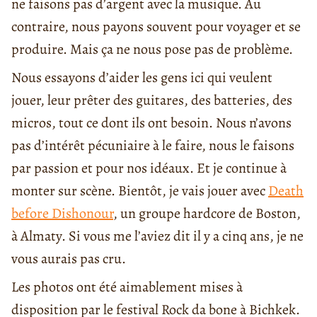
ne faisons pas d’argent avec la musique. Au
contraire, nous payons souvent pour voyager et se
produire. Mais ça ne nous pose pas de problème.
Nous essayons d’aider les gens ici qui veulent
jouer, leur prêter des guitares, des batteries, des
micros, tout ce dont ils ont besoin. Nous n’avons
pas d’intérêt pécuniaire à le faire, nous le faisons
par passion et pour nos idéaux. Et je continue à
monter sur scène. Bientôt, je vais jouer avec
Death
before Dishonour
, un groupe hardcore de Boston,
à Almaty. Si vous me l’aviez dit il y a cinq ans, je ne
vous aurais pas cru.
Les photos ont été aimablement mises à
disposition par le festival Rock da bone à Bichkek.