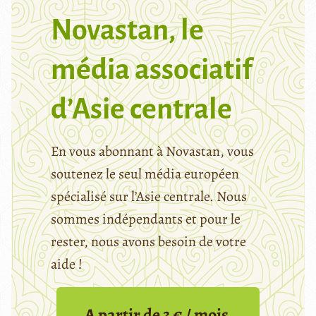
Novastan, le
média associatif
d’Asie centrale
En vous abonnant à Novastan, vous
soutenez le seul média européen
spécialisé sur l’Asie centrale. Nous
sommes indépendants et pour le
rester, nous avons besoin de votre
aide !
A partir de 3 € / mois