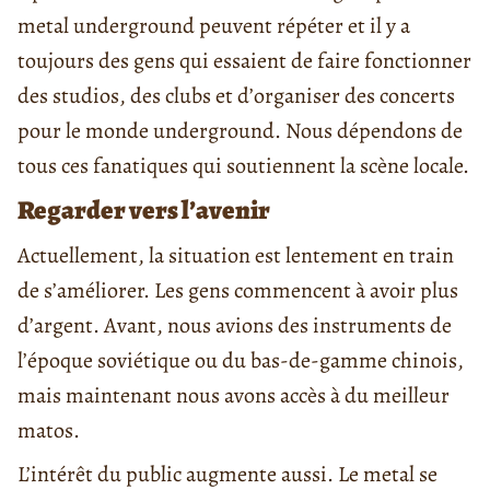
metal underground peuvent répéter et il y a
toujours des gens qui essaient de faire fonctionner
des studios, des clubs et d’organiser des concerts
pour le monde underground. Nous dépendons de
tous ces fanatiques qui soutiennent la scène locale.
Regarder vers l’avenir
Actuellement, la situation est lentement en train
de s’améliorer. Les gens commencent à avoir plus
d’argent. Avant, nous avions des instruments de
l’époque soviétique ou du bas-de-gamme chinois,
mais maintenant nous avons accès à du meilleur
matos.
L’intérêt du public augmente aussi. Le metal se