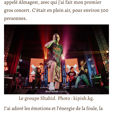
appelé Almagest, avec qui j’ai fait mon premier
gros concert. C’était en plein air, pour environ 500
personnes.
Le groupe Shahid. Photo : kipish.kg.
J’ai adoré les émotions et l’énergie de la foule, la