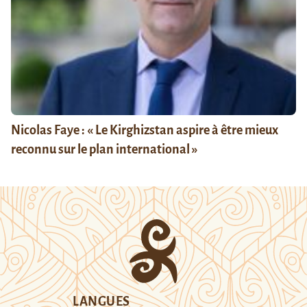
Nicolas Faye : « Le Kirghizstan aspire à être mieux
reconnu sur le plan international »
LANGUES