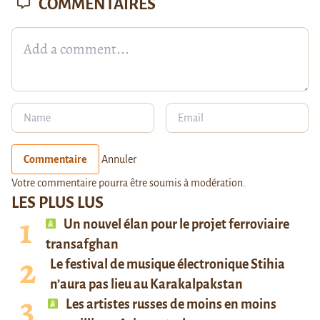
COMMENTAIRES
Commentaire
Annuler
Votre commentaire pourra être soumis à modération.
LES PLUS LUS
Un nouvel élan pour le projet ferroviaire
transafghan
Le festival de musique électronique Stihia
n’aura pas lieu au Karakalpakstan
Les artistes russes de moins en moins