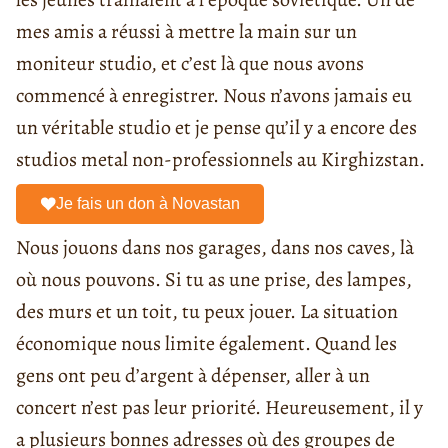
mes amis a réussi à mettre la main sur un
moniteur studio, et c’est là que nous avons
commencé à enregistrer. Nous n’avons jamais eu
un véritable studio et je pense qu’il y a encore des
studios metal non-professionnels au Kirghizstan.
Je fais un don à Novastan
Nous jouons dans nos garages, dans nos caves, là
où nous pouvons. Si tu as une prise, des lampes,
des murs et un toit, tu peux jouer. La situation
économique nous limite également. Quand les
gens ont peu d’argent à dépenser, aller à un
concert n’est pas leur priorité. Heureusement, il y
a plusieurs bonnes adresses où des groupes de