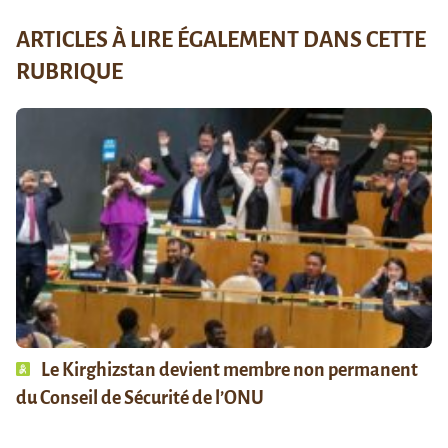
ARTICLES À LIRE ÉGALEMENT DANS CETTE
RUBRIQUE
Le Kirghizstan devient membre non permanent
du Conseil de Sécurité de l’ONU