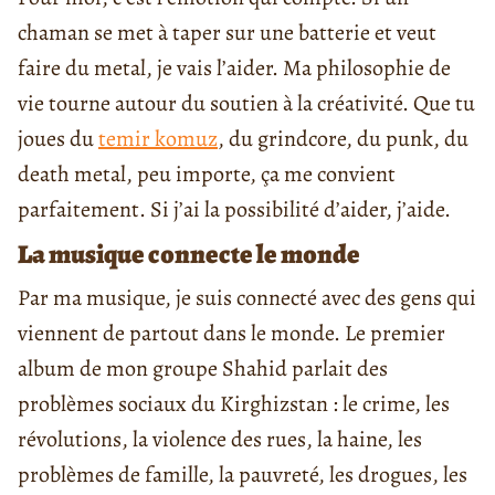
chaman se met à taper sur une batterie et veut
faire du metal, je vais l’aider. Ma philosophie de
vie tourne autour du soutien à la créativité. Que tu
joues du
temir komuz
, du grindcore, du punk, du
death metal, peu importe, ça me convient
parfaitement. Si j’ai la possibilité d’aider, j’aide.
La musique connecte le monde
Par ma musique, je suis connecté avec des gens qui
viennent de partout dans le monde. Le premier
album de mon groupe Shahid parlait des
problèmes sociaux du Kirghizstan : le crime, les
révolutions, la violence des rues, la haine, les
problèmes de famille, la pauvreté, les drogues, les