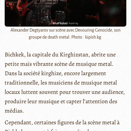
Alexander Degtyarov sur scène avec Devouring Genocide, son
groupe de death metal. Photo : kipish.kg.
Bichkek, la capitale du Kirghizstan, abrite une
petite mais vibrante scène de musique metal.
Dans la société kirghize, encore largement
traditionnelle, les musiciens de musique metal
locaux luttent souvent pour trouver une audience,
produire leur musique et capter l’attention des
médias.
Cependant, certaines figures de la scène metal à