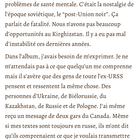
problèmes de santé mentale. C’était la nostalgie de
l’époque soviétique, le “post-Union noir”. Ça
parlait de fatalité. Nous n’avons pas beaucoup
d’opportunités au Kirghizstan. Il y a eu pas mal
d’instabilité ces dernières années.
Dans l’album, j’avais besoin de m’exprimer. Je ne
m’attendais pas à ce que quelqu’un me comprenne
mais il s’avère que des gens de toute l’ex-URSS
pensent et ressentent la même chose. Des
personnes d’Ukraine, de Biélorussie, du
Kazakhstan, de Russie et de Pologne. J’ai même
reçu un message de deux gars du Canada. Même
si mes textes sont toujours en russe, ils m’ont dit
qu’ils comprenaient ce que je voulais transmettre