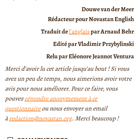
Douwe van der Meer
Rédacteur pour Novastan English
Traduit de
l’anglais
par Arnaud Behr
Edité par Vladimir Przybylinski
Relu par Eléonore Jeannot Ventura
Merci d’avoir lu cet article jusqu’au bout ! Si vous
avez un peu de temps, nous aimerions avoir votre
avis pour nous améliorer. Pour ce faire, vous
pouvez
répondre anonymement à ce
questionnaire
ou nous envoyer un email
à
redaction@novastan.org
. Merci beaucoup !