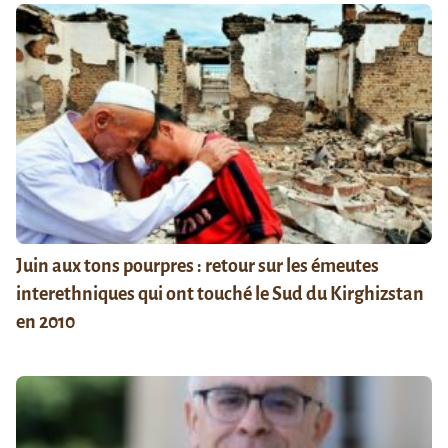
Juin aux tons pourpres : retour sur les émeutes
interethniques qui ont touché le Sud du Kirghizstan
en 2010