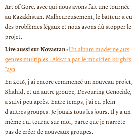
Art of Gore, avec qui nous avons fait une tournée
au Kazakhstan. Malheureusement, le batteur a eu
des problèmes légaux et nous avons dû stopper le
projet.
Lire aussi sur Novastan :
Un album moderne aux
genres multiples : Akkara par le musicien kirghiz
Jaya
En 2016, j’ai encore commencé un nouveau projet,
Shahid, et un autre groupe, Devouring Genocide,
a suivi peu après. Entre temps, j’ai eu plein
d’autres groupes. Je jouais tous les jours. Il y a un
mème qui tourne sur moi, parce que je n’arrête
pas de créer de nouveaux groupes.