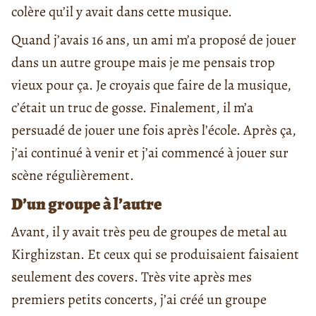
colère qu’il y avait dans cette musique.
Quand j’avais 16 ans, un ami m’a proposé de jouer
dans un autre groupe mais je me pensais trop
vieux pour ça. Je croyais que faire de la musique,
c’était un truc de gosse. Finalement, il m’a
persuadé de jouer une fois après l’école. Après ça,
j’ai continué à venir et j’ai commencé à jouer sur
scène régulièrement.
D’un groupe à l’autre
Avant, il y avait très peu de groupes de metal au
Kirghizstan. Et ceux qui se produisaient faisaient
seulement des covers. Très vite après mes
premiers petits concerts, j’ai créé un groupe