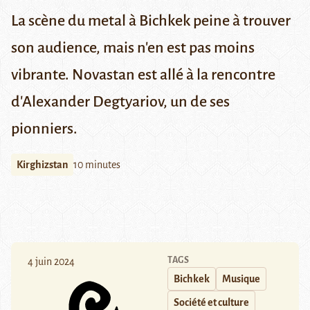
La scène du metal à Bichkek peine à trouver
son audience, mais n'en est pas moins
vibrante. Novastan est allé à la rencontre
d'Alexander Degtyariov, un de ses
pionniers.
Kirghizstan
10 minutes
TAGS
4 juin 2024
Bichkek
Musique
Société et culture