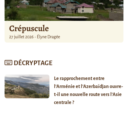
Crépuscule
27 juillet 2026 - Élyne Dragée
DÉCRYPTAGE
Le rapprochement entre
l’Arménie et l’Azerbaïdjan ouvre-
t-il une nouvelle route vers l’Asie
centrale ?