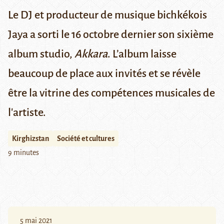
Le DJ et producteur de musique bichkékois
Jaya a sorti le 16 octobre dernier son sixième
album studio,
Akkara
. L’album laisse
beaucoup de place aux invités et se révèle
être la vitrine des compétences musicales de
l'artiste.
Kirghizstan
Société et cultures
9 minutes
5 mai 2021