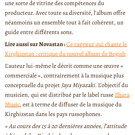
une sorte de vitrine des compétences du
producteur. Avec toute sa diversité, l’album offre
néanmoins un ensemble tout à fait cohérent, un
guide entre différents sons.
Lire aussi sur Novastan :
Ce rappeur qui chante le
Kirghizstan : critique du nouvel album de Begish
L’auteur lui-même le décrit comme une œuvre «
commerciale », contrairement à la musique plus
conceptuelle du projet
Jaya Miyazaki
. L’objectif du
musicien, qui est distribué par le label russe
Zhara
Music
, est à terme de diffuser de la musique du
Kirghizstan dans les pays russophones.
« Au cours des 15 à 20 dernières années, l’attitude