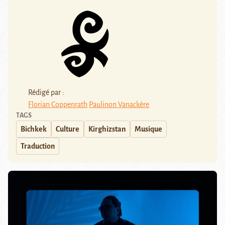
Rédigé par :
Florian Coppenrath
Paulinon Vanackère
TAGS
Bichkek
Culture
Kirghizstan
Musique
Traduction