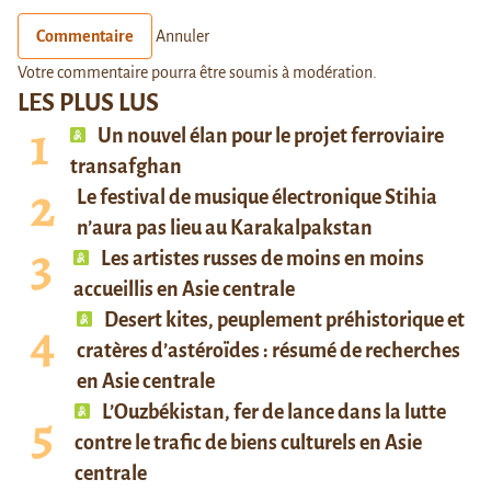
Commentaire
Annuler
Votre commentaire pourra être soumis à modération.
LES PLUS LUS
Un nouvel élan pour le projet ferroviaire
transafghan
Le festival de musique électronique Stihia
n’aura pas lieu au Karakalpakstan
Les artistes russes de moins en moins
accueillis en Asie centrale
Desert kites, peuplement préhistorique et
cratères d’astéroïdes : résumé de recherches
en Asie centrale
L’Ouzbékistan, fer de lance dans la lutte
contre le trafic de biens culturels en Asie
centrale