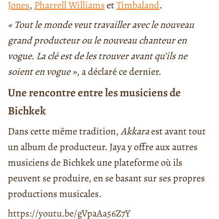
Jones
,
Pharrell Williams
et
Timbaland
.
« Tout le monde veut travailler avec le nouveau
grand producteur ou le nouveau chanteur en
vogue. La clé est de les trouver avant qu’ils ne
soient en vogue »
, a déclaré ce dernier.
Une rencontre entre les musiciens de
Bichkek
Dans cette même tradition,
Akkara
est avant tout
un album de producteur. Jaya y offre aux autres
musiciens de Bichkek une plateforme où ils
peuvent se produire, en se basant sur ses propres
productions musicales.
https://youtu.be/gVpaAa56Z7Y