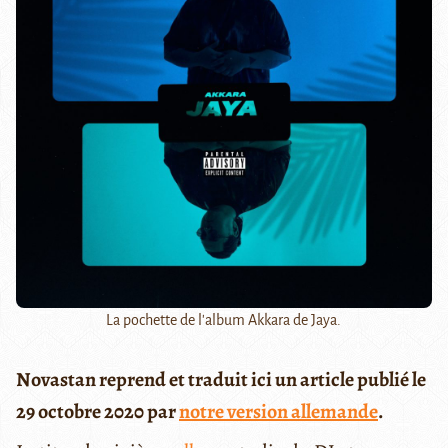
La pochette de l'album Akkara de Jaya.
Novastan reprend et traduit ici un article publié le
29 octobre 2020 par
notre version allemande
.