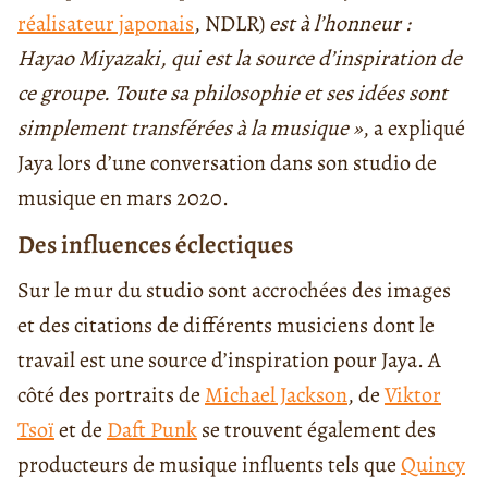
réalisateur japonais
, NDLR)
est à l’honneur :
Hayao Miyazaki, qui est la source d’inspiration de
ce groupe. Toute sa philosophie et ses idées sont
simplement transférées à la musique »
, a expliqué
Jaya lors d’une conversation dans son studio de
musique en mars 2020.
Des influences éclectiques
Sur le mur du studio sont accrochées des images
et des citations de différents musiciens dont le
travail est une source d’inspiration pour Jaya. A
côté des portraits de
Michael Jackson
, de
Viktor
Tsoï
et de
Daft Punk
se trouvent également des
producteurs de musique influents tels que
Quincy