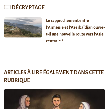
DÉCRYPTAGE
Le rapprochement entre
l’Arménie et l’Azerbaïdjan ouvre-
t-il une nouvelle route vers l’Asie
centrale ?
ARTICLES À LIRE ÉGALEMENT DANS CETTE
RUBRIQUE