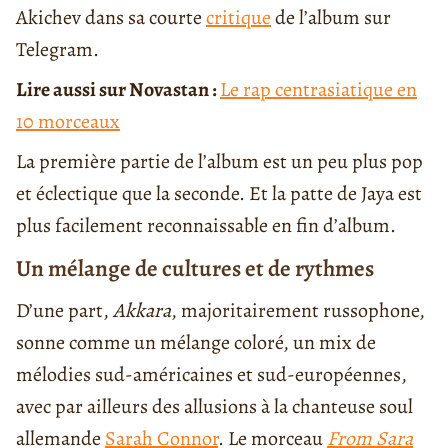
Akichev dans sa courte
critique
de l’album sur
Telegram.
Lire aussi sur Novastan :
Le rap centrasiatique en
10 morceaux
La première partie de l’album est un peu plus pop
et éclectique que la seconde. Et la patte de Jaya est
plus facilement reconnaissable en fin d’album.
Un mélange de cultures et de rythmes
D’une part,
Akkara
, majoritairement russophone,
sonne comme un mélange coloré, un mix de
mélodies sud-américaines et sud-européennes,
avec par ailleurs des allusions à la chanteuse soul
allemande
Sarah Connor
. Le morceau
From Sara