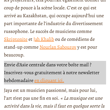
coup de pouce à la scène locale. C’est ce qui est
arrivé au Kazakhstan, qui occupe aujourd’hui une
part importante de l’industrie du divertissement
russophone. Le succès de musiciens comme
Skriptonite
et
Jah Khalib
ou de comédiens de
stand-up comme
Nourlan Sabourov
y est pour
beaucoup.
Envie d'Asie centrale dans votre boîte mail ?
Inscrivez-vous gratuitement à notre newsletter
hebdomadaire
en cliquant ici.
Jaya est un musicien passionné, mais pour lui,
l’art n’est pas une fin en soi.
« La musique est une
activité dans la vie, mais il faut en quelque sorte la