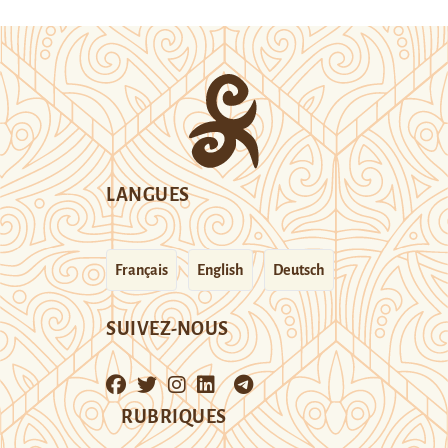
LANGUES
Français
English
Deutsch
SUIVEZ-NOUS
RUBRIQUES