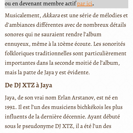
ou en devenant membre actif
par ici
.
Musicalement,
Akkara
est une série de mélodies et
d’ambiances différentes avec de nombreux détails
sonores qui ne sauraient rendre l’album
ennuyeux, même à la 10ème écoute. Les sonorités
folkloriques traditionnelles sont particulièrement
importantes dans la seconde moitié de l’album,
mais la patte de Jaya y est évidente.
De DJ XTZ à Jaya
Jaya, de son vrai nom Erlan Arstanov, est né en
1992. Il est l’un des musiciens bichkékois les plus
influents de la dernière décennie. Ayant débuté
sous le pseudonyme DJ XTZ, il a été l’un des