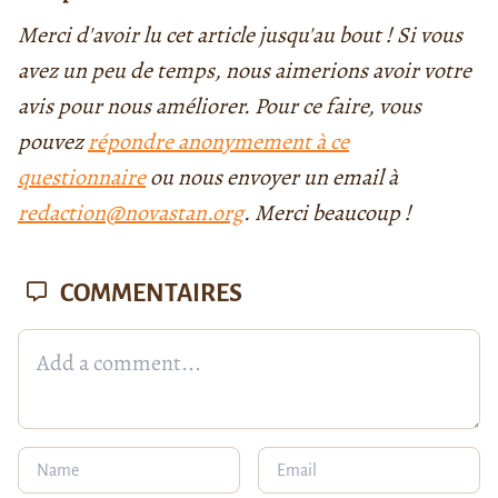
Merci d'avoir lu cet article jusqu'au bout ! Si vous
avez un peu de temps, nous aimerions avoir votre
avis pour nous améliorer. Pour ce faire, vous
pouvez
répondre anonymement à ce
questionnaire
ou nous envoyer un email à
redaction@novastan.org
. Merci beaucoup !
COMMENTAIRES