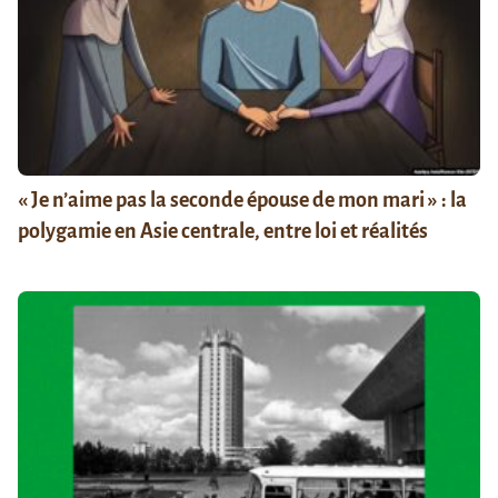
« Je n’aime pas la seconde épouse de mon mari » : la
polygamie en Asie centrale, entre loi et réalités