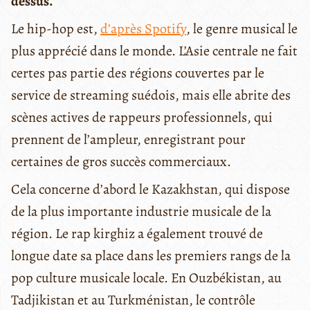
dessus.
Le hip-hop est,
d’après Spotify
, le genre musical le
plus apprécié dans le monde. L’Asie centrale ne fait
certes pas partie des régions couvertes par le
service de streaming suédois, mais elle abrite des
scènes actives de rappeurs professionnels, qui
prennent de l’ampleur, enregistrant pour
certaines de gros succès commerciaux.
Cela concerne d’abord le Kazakhstan, qui dispose
de la plus importante industrie musicale de la
région. Le rap kirghiz a également trouvé de
longue date sa place dans les premiers rangs de la
pop culture musicale locale. En Ouzbékistan, au
Tadjikistan et au Turkménistan, le contrôle