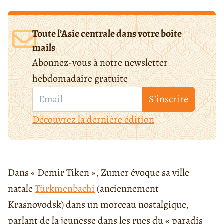
Toute l’Asie centrale dans votre boite
mails
Abonnez-vous à notre newsletter
hebdomadaire gratuite
S’inscrire
Découvrez la dernière édition
Dans « Demir Tiken », Zumer évoque sa ville
natale
Türkmenbachi
(anciennement
Krasnovodsk) dans un morceau nostalgique,
parlant de la jeunesse dans les rues du « paradis