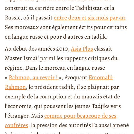
construit sa carrière entre le Tadjikistan et la
Russie, où il passait
entre deux et six mois par an
.
Ses morceaux sont également écrits pour certains
en langue russe et pour d’autres en tadjik.
Au début des années 2010,
Asia Plus
classait
Master Ismaïl parmi les rappeurs critiques du
régime. Dans le morceau en langue russe
«
Rahmon, au revoir !
», évoquant
Emomalii
Rahmon
, le président tadjik, il se plaignait par
exemple de la corruption et du mauvais état de
l’économie, qui poussent les jeunes Tadjiks vers
l’étranger. Mais
comme pour beaucoup de ses
confrères
, la pression des autorités l’a aussi amené