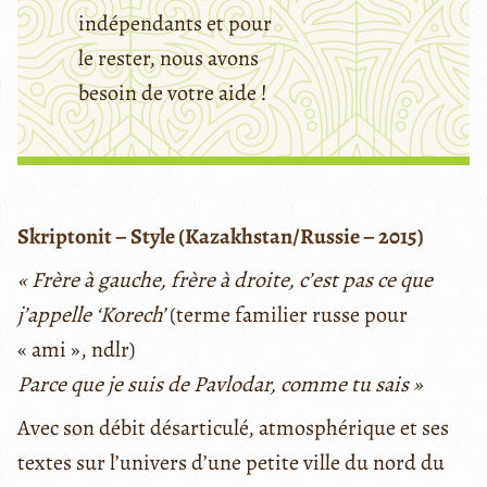
indépendants et pour
le rester, nous avons
besoin de votre aide !
Skriptonit – Style (Kazakhstan/Russie – 2015)
« Frère à gauche, frère à droite, c’est pas ce que
j’appelle ‘Korech’
(terme familier russe pour
« ami », ndlr)
Parce que je suis de Pavlodar, comme tu sais »
Avec son débit désarticulé, atmosphérique et ses
textes sur l’univers d’une petite ville du nord du