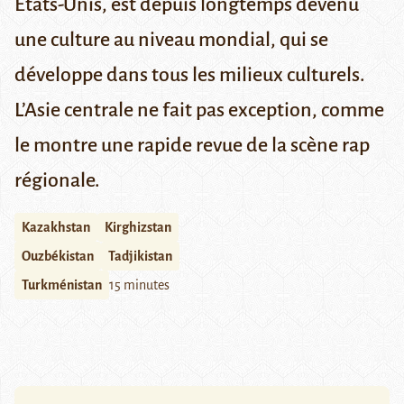
États-Unis, est depuis longtemps devenu
une culture au niveau mondial, qui se
développe dans tous les milieux culturels.
L’Asie centrale ne fait pas exception, comme
le montre une rapide revue de la scène rap
régionale.
Kazakhstan
Kirghizstan
Ouzbékistan
Tadjikistan
Turkménistan
15 minutes