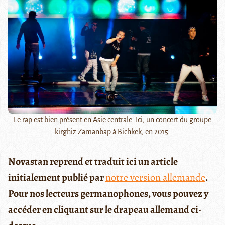
Le rap est bien présent en Asie centrale. Ici, un concert du groupe
kirghiz Zamanbap à Bichkek, en 2015.
Novastan reprend et traduit ici un article
initialement publié par
notre version allemande
.
Pour nos lecteurs germanophones, vous pouvez y
accéder en cliquant sur le drapeau allemand ci-