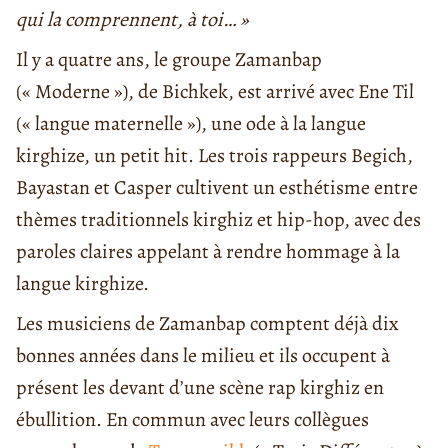
qui la comprennent, à toi… »
Il y a quatre ans, le groupe Zamanbap
(« Moderne »), de Bichkek, est arrivé avec Ene Til
(« langue maternelle »), une ode à la langue
kirghize, un petit hit. Les trois rappeurs Begich,
Bayastan et Casper cultivent un esthétisme entre
thèmes traditionnels kirghiz et hip-hop, avec des
paroles claires appelant à rendre hommage à la
langue kirghize.
Les musiciens de Zamanbap comptent déjà dix
bonnes années dans le milieu et ils occupent à
présent les devant d’une scène rap kirghiz en
ébullition. En commun avec leurs collègues