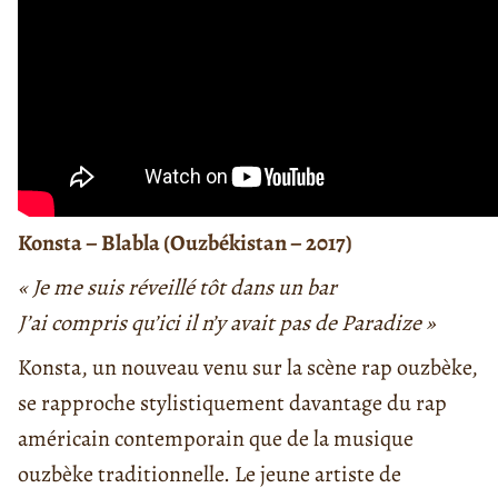
Konsta – Blabla (Ouzbékistan – 2017)
« Je me suis réveillé tôt dans un bar
J’ai compris qu’ici il n’y avait pas de Paradize »
Konsta, un nouveau venu sur la scène rap ouzbèke,
se rapproche stylistiquement davantage du rap
américain contemporain que de la musique
ouzbèke traditionnelle. Le jeune artiste de