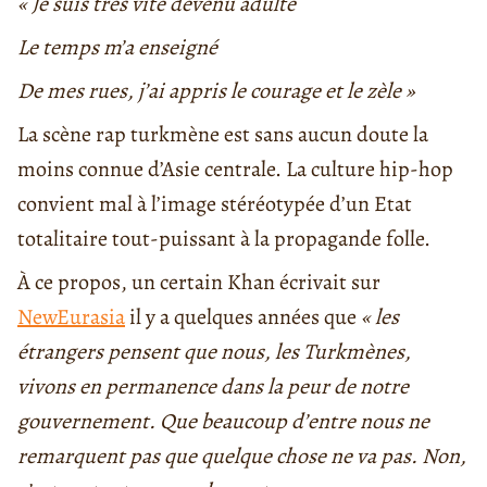
« Je suis très vite devenu adulte
Le temps m’a enseigné
De mes rues, j’ai appris le courage et le zèle »
La scène rap turkmène est sans aucun doute la
moins connue d’Asie centrale. La culture hip-hop
convient mal à l’image stéréotypée d’un Etat
totalitaire tout-puissant à la propagande folle.
À ce propos, un certain Khan écrivait sur
NewEurasia
il y a quelques années que
« les
étrangers pensent que nous, les Turkmènes,
vivons en permanence dans la peur de notre
gouvernement. Que beaucoup d’entre nous ne
remarquent pas que quelque chose ne va pas. Non,