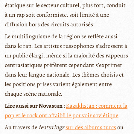
étatique sur le secteur culturel, plus fort, conduit
à un rap soit conformiste, soit limité à une
diffusion hors des circuits autorisés.
Le multilinguisme de la région se reflète aussi
dans le rap. Les artistes russophones s’adressent à
un public élargi, même si la majorité des rappeurs
centrasiatiques préfèrent cependant s’exprimer
dans leur langue nationale. Les thèmes choisis et
les positions prises varient également entre
chaque scène nationale.
Lire aussi sur Novastan :
Kazakhstan : comment la
pop et le rock ont affaibli le pouvoir soviétique
Au travers de
featurings
sur des albums turcs
ou