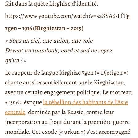
fait dans la quête kirghize d’identité.
https://www.youtube.com/watch?v=5aSSA6sLfTg
7gen – 1916 (Kirghizstan – 2015)
« Sous un ciel, une union, une voie
Devant un toundouk, nord et sud ne soyez
qu’un ! »
Le rappeur de langue kirghize 7gen (« Djetigen »)
chante aussi essentiellement sur le Kirghizstan,
avec un certain engagement politique. Le morceau
« 1916 » évoque
la rébellion des habitants de l’Asie
centrale
, dominée par la Russie, contre leur
incorporation au front durant la première guerre
mondiale. Cet exode (« urkun ») s’est accompagné