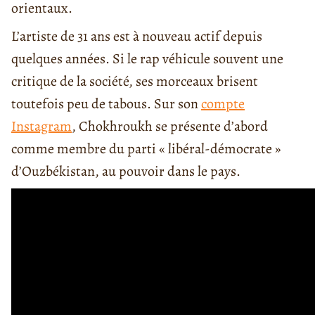
orientaux.
L’artiste de 31 ans est à nouveau actif depuis
quelques années. Si le rap véhicule souvent une
critique de la société, ses morceaux brisent
toutefois peu de tabous. Sur son
compte
Instagram
, Chokhroukh se présente d’abord
comme membre du parti « libéral-démocrate »
d’Ouzbékistan, au pouvoir dans le pays.