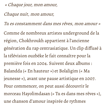
« Chaque jour, mon amour,
Chaque nuit, mon amour,
Tu es constamment dans mes rêves, mon amour »
Comme de nombreux artistes underground de la
région, Chokhroukh appartient à l’ancienne
génération du rap centrasiatique. Un clip diffusé à
la télévision ouzbèke le fait connaître pour la
première fois en 2004. Suivent deux albums :
Balandda (« En hauteur ») et Bolaligim (« Ma
jeunesse »), avant une pause artistique en 2007.
Pour commencer, on peut aussi découvrir le
morceau Hayolimdasan (« Tu es dans mes rêves »),
une chanson d’amour inspirée de rythmes