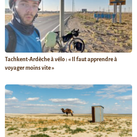
Tachkent-Ardèche à vélo : « Il faut apprendre à
voyager moins vite »