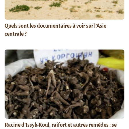
Quels sont les documentaires à voir sur l’Asie
centrale ?
Racine d’Issyk-Koul, raifort et autres remèdes : se