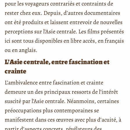
pour les voyageurs contrariés et contraints de
rester chez eux. Depuis, d’autres documentaires
ont été produits et laissent entrevoir de nouvelles
perceptions sur l’Asie centrale. Les films présentés
ici sont tous disponibles en libre accès, en français
ou en anglais.
L’Asie centrale, entre fascination et
crainte
L’ambivalence entre fascination et crainte
demeure un des principaux ressorts de l’intérêt
suscité par l’Asie centrale. Néanmoins, certaines
préoccupations plus contemporaines se
manifestent dans ces œuvres avec plus d’acuité, à
partir d’aspects concrets, révélateurs des