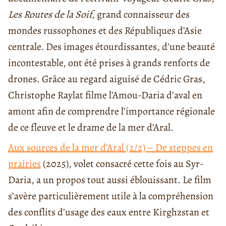
Les Routes de la Soif,
grand connaisseur des
mondes russophones et des Républiques d’Asie
centrale. Des images étourdissantes, d’une beauté
incontestable, ont été prises à grands renforts de
drones. Grâce au regard aiguisé de Cédric Gras,
Christophe Raylat filme l’Amou-Daria d’aval en
amont afin de comprendre l’importance régionale
de ce fleuve et le drame de la mer d’Aral.
Aux sources de la mer d’Aral (2/2) – De steppes en
prairies
(2025), volet consacré cette fois au Syr-
Daria, a un propos tout aussi éblouissant. Le film
s’avère particulièrement utile à la compréhension
des conflits d’usage des eaux entre Kirghzstan et