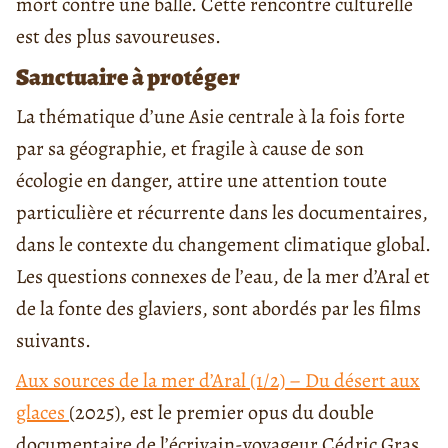
mort contre une balle. Cette rencontre culturelle
est des plus savoureuses.
Sanctuaire à protéger
La thématique d’une Asie centrale à la fois forte
par sa géographie, et fragile à cause de son
écologie en danger, attire une attention toute
particulière et récurrente dans les documentaires,
dans le contexte du changement climatique global.
Les questions connexes de l’eau, de la mer d’Aral et
de la fonte des glaviers, sont abordés par les films
suivants.
Aux sources de la mer d’Aral (1/2) – Du désert aux
glaces
(2025), est le premier opus du double
documentaire de l’écrivain-voyageur Cédric Gras,