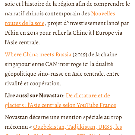
soie et l’histoire de la région afin de comprendre le
narratif chinois contemporain des
Nouvelles
routes de la soie
, projet d’investissement lancé par
Pékin en 2013 pour relier la Chine à l’Europe via
l’Asie centrale.
Where China meets Russia
(2019) de la chaîne
singapourienne CAN interroge ici la dualité
géopolitique sino-russe en Asie centrale, entre
rivalité et coopération.
Lire aussi sur Novastan
:
De dictature et de
glaciers : l’Asie centrale selon YouTube France
Novastan décerne une mention spéciale au trop
méconnu «
Ouzbekistan, Tadjikistan, URSS, les