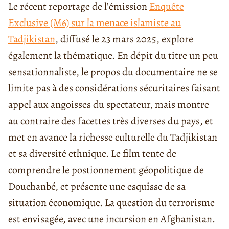
Le récent reportage de l’émission
Enquête
Exclusive (M6) sur la menace islamiste au
Tadjikistan
, diffusé le 23 mars 2025, explore
également la thématique. En dépit du titre un peu
sensationnaliste, le propos du documentaire ne se
limite pas à des considérations sécuritaires faisant
appel aux angoisses du spectateur, mais montre
au contraire des facettes très diverses du pays, et
met en avance la richesse culturelle du Tadjikistan
et sa diversité ethnique. Le film tente de
comprendre le postionnement géopolitique de
Douchanbé, et présente une esquisse de sa
situation économique. La question du terrorisme
est envisagée, avec une incursion en Afghanistan.