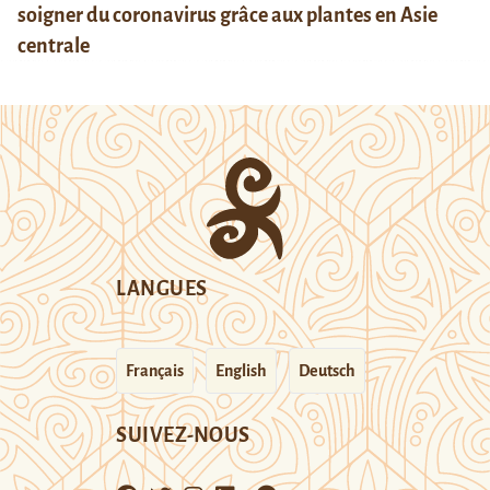
soigner du coronavirus grâce aux plantes en Asie
centrale
LANGUES
Français
English
Deutsch
SUIVEZ-NOUS