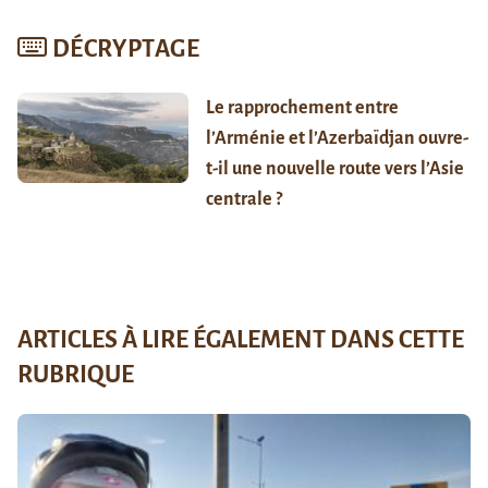
DÉCRYPTAGE
Le rapprochement entre
l’Arménie et l’Azerbaïdjan ouvre-
t-il une nouvelle route vers l’Asie
centrale ?
ARTICLES À LIRE ÉGALEMENT DANS CETTE
RUBRIQUE