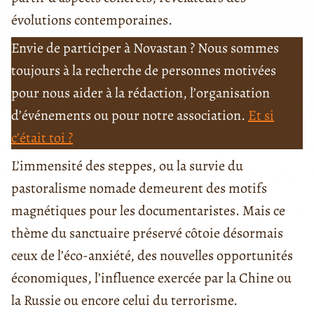
évolutions contemporaines.
Envie de participer à Novastan ? Nous sommes
toujours à la recherche de personnes motivées
pour nous aider à la rédaction, l’organisation
d’événements ou pour notre association.
Et si
c’était toi ?
L’immensité des steppes, ou la survie du
pastoralisme nomade demeurent des motifs
magnétiques pour les documentaristes. Mais ce
thème du sanctuaire préservé côtoie désormais
ceux de l’éco-anxiété, des nouvelles opportunités
économiques, l’influence exercée par la Chine ou
la Russie ou encore celui du terrorisme.