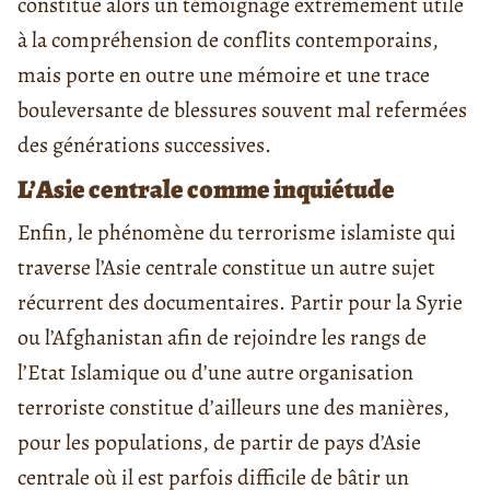
constitue alors un témoignage extrêmement utile
à la compréhension de conflits contemporains,
mais porte en outre une mémoire et une trace
bouleversante de blessures souvent mal refermées
des générations successives.
L’Asie centrale comme inquiétude
Enfin, le phénomène du terrorisme islamiste qui
traverse l’Asie centrale constitue un autre sujet
récurrent des documentaires. Partir pour la Syrie
ou l’Afghanistan afin de rejoindre les rangs de
l’Etat Islamique ou d’une autre organisation
terroriste constitue d’ailleurs une des manières,
pour les populations, de partir de pays d’Asie
centrale où il est parfois difficile de bâtir un