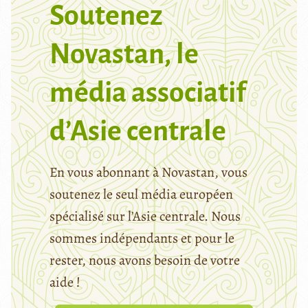
Soutenez
Novastan, le
média associatif
d’Asie centrale
En vous abonnant à Novastan, vous
soutenez le seul média européen
spécialisé sur l’Asie centrale. Nous
sommes indépendants et pour le
rester, nous avons besoin de votre
aide !