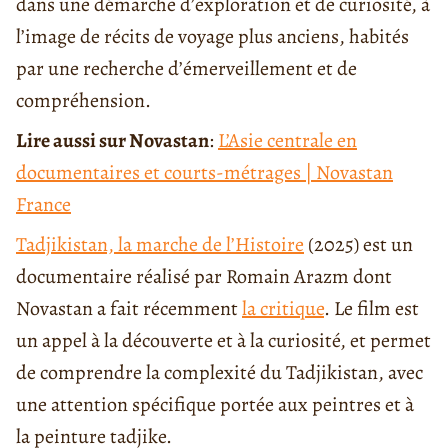
dans une démarche d’exploration et de curiosité, à
l’image de récits de voyage plus anciens, habités
par une recherche d’émerveillement et de
compréhension.
Lire aussi sur Novastan
:
L’Asie centrale en
documentaires et courts-métrages | Novastan
France
Tadjikistan, la marche de l’Histoire
(2025) est un
documentaire réalisé par Romain Arazm dont
Novastan a fait récemment
la critique
. Le film est
un appel à la découverte et à la curiosité, et permet
de comprendre la complexité du Tadjikistan, avec
une attention spécifique portée aux peintres et à
la peinture tadjike.