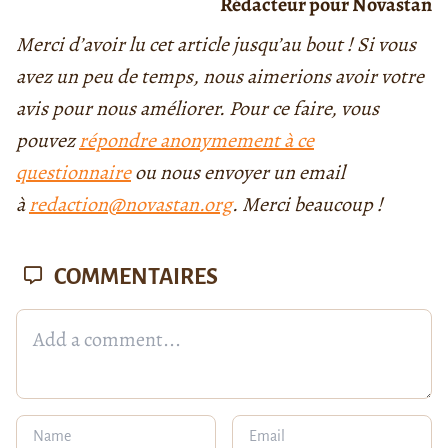
Rédacteur pour Novastan
Merci d’avoir lu cet article jusqu’au bout ! Si vous
avez un peu de temps, nous aimerions avoir votre
avis pour nous améliorer. Pour ce faire, vous
pouvez
répondre anonymement à ce
questionnaire
ou nous envoyer un email
à
redaction@novastan.org
. Merci beaucoup !
COMMENTAIRES