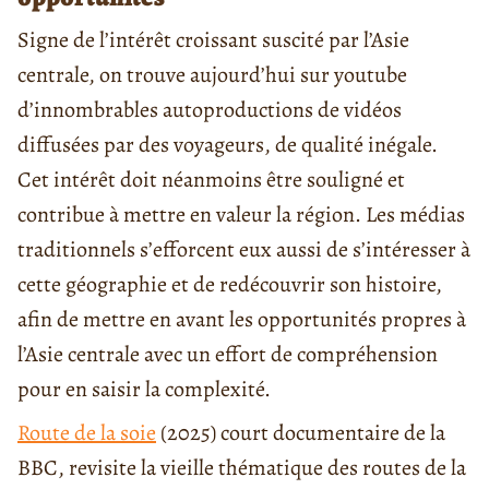
Signe de l’intérêt croissant suscité par l’Asie
centrale, on trouve aujourd’hui sur youtube
d’innombrables autoproductions de vidéos
diffusées par des voyageurs, de qualité inégale.
Cet intérêt doit néanmoins être souligné et
contribue à mettre en valeur la région. Les médias
traditionnels s’efforcent eux aussi de s’intéresser à
cette géographie et de redécouvrir son histoire,
afin de mettre en avant les opportunités propres à
l’Asie centrale avec un effort de compréhension
pour en saisir la complexité.
Route de la soie
(2025) court documentaire de la
BBC, revisite la vieille thématique des routes de la