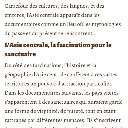
Carrefour des cultures, des langues, et des
empires, l’Asie centrale apparaît dans les
documentaires comme un lieu où les mythologies
du passé et du présent se rencontrent.
L’Asie centrale, la fascination pour le
sanctuaire
Du côté des fascinations, l’histoire et la
géographie d’Asie centrale confèrent à ces vastes
territoires un pouvoir d’attraction particulier.
Dans les documentaires suivants, les pays visités
s’apparentent à des sanctuaires qui auraient gardé
une forme de virginité, de pureté, tout en étant
rattrapés par différentes menaces. Ils s’inscrivent