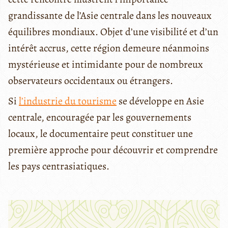
grandissante de l’Asie centrale dans les nouveaux
équilibres mondiaux. Objet d’une visibilité et d’un
intérêt accrus, cette région demeure néanmoins
mystérieuse et intimidante pour de nombreux
observateurs occidentaux ou étrangers.
Si
l’industrie du tourisme
se développe en Asie
centrale, encouragée par les gouvernements
locaux, le documentaire peut constituer une
première approche pour découvrir et comprendre
les pays centrasiatiques.