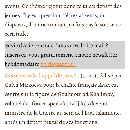
avenir. Ce thème rejoint donc celui du départ des
jeunes. Il y est question d’êtres absents, ou
disparus, dont ne connaît parfois pas le sort avec
certitude.
Envie d'Asie centrale dans votre boîte mail ?
Inscrivez-vous gratuitement à notre newsletter
hebdomadaire
en cliquant ici.
Asie Centrale, l’appel de Daech
, (2020) réalisé par
Gulya Mirzoeva pour la chaîne français
Arte
, est
centré sur la figure de Goulmourod Khalimov,
colonel des forces spéciales tadjikes devenu
ministre de la Guerre au sein de l’Etat Islamique,
après un départ brutal de ses fonctions.