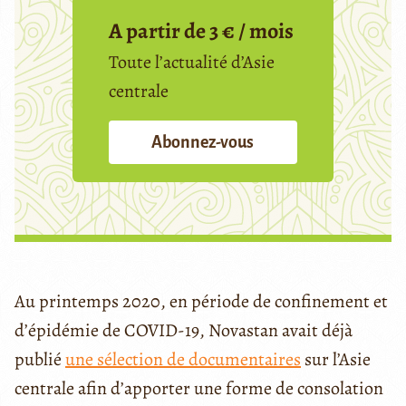
A partir de 3 € / mois
Toute l’actualité d’Asie
centrale
Abonnez-vous
Au printemps 2020, en période de confinement et
d’épidémie de COVID-19, Novastan avait déjà
publié
une sélection de documentaires
sur l’Asie
centrale afin d’apporter une forme de consolation