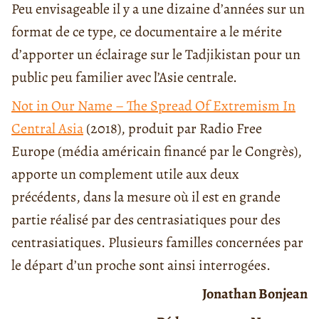
Peu envisageable il y a une dizaine d’années sur un
format de ce type, ce documentaire a le mérite
d’apporter un éclairage sur le Tadjikistan pour un
public peu familier avec l’Asie centrale.
Not in Our Name – The Spread Of Extremism In
Central Asia
(2018), produit par Radio Free
Europe (média américain financé par le Congrès),
apporte un complement utile aux deux
précédents, dans la mesure où il est en grande
partie réalisé par des centrasiatiques pour des
centrasiatiques. Plusieurs familles concernées par
le départ d’un proche sont ainsi interrogées.
Jonathan Bonjean