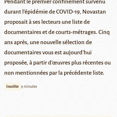
Pendant le premier confinement survenu
durant l'épidémie de COVID-19, Novastan
proposait à ses lecteurs une liste de
documentaires et de courts-métrages. Cinq
ans après, une nouvelle sélection de
documentaires vous est aujourd'hui
proposée, à partir d'œuvres plus récentes ou
non mentionnées par la précédente liste.
Insolite
9 minutes