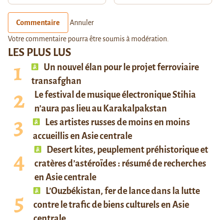
Commentaire
Annuler
Votre commentaire pourra être soumis à modération.
LES PLUS LUS
Un nouvel élan pour le projet ferroviaire
transafghan
Le festival de musique électronique Stihia
n’aura pas lieu au Karakalpakstan
Les artistes russes de moins en moins
accueillis en Asie centrale
Desert kites, peuplement préhistorique et
cratères d’astéroïdes : résumé de recherches
en Asie centrale
L’Ouzbékistan, fer de lance dans la lutte
contre le trafic de biens culturels en Asie
centrale