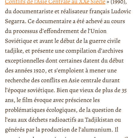
Conflits de l’Asie Centrale au XXe Siècle
» (1990),
du documentariste et réalisateur français Ludovic
Segarra. Ce documentaire a été achevé au cours
du processus d’effondrement de l’Union
Soviétique et avant le début de la guerre civile
tadjike, et présente une compilation d’archives
exceptionnelles dont certaines datent du début
des années 1920, et s’emploient à mener une
recherche des conflits en Asie centrale durant
l’époque soviétique. Bien que vieux de plus de 35
ans, le film évoque avec préscience les
problématiques écologiques, de la question de
l’eau aux déchets radioactifs au Tadjikistan ou
générés par la production de l’alumunium. Il