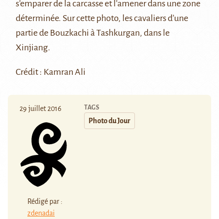
s’emparer de la carcasse et l’amener dans une zone
déterminée. Sur cette photo, les cavaliers d’une
partie de Bouzkachi à Tashkurgan, dans le
Xinjiang.
Crédit :
Kamran Ali
TAGS
29 juillet 2016
Photo du Jour
Rédigé par :
zdenadai