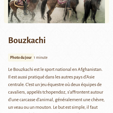
Bouzkachi
Photo du jour
1 minute
Le Bouzkachi est le sport national en Afghanistan.
Il est aussi pratiqué dans les autres pays d’Asie
centrale. C’est un jeu équestre où deux équipes de
cavaliers, appelés tchopendoz, s’affrontent autour
d’une carcasse d’animal, généralement une chèvre,
un veau ou un mouton. Le but est simple, il faut