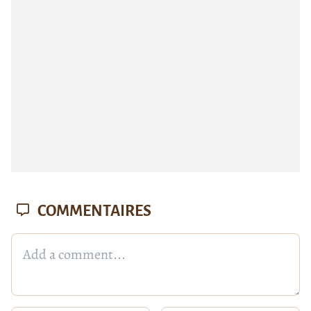
COMMENTAIRES