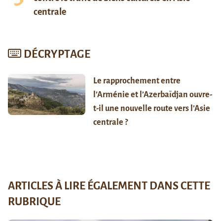
centrale
DÉCRYPTAGE
Le rapprochement entre
l’Arménie et l’Azerbaïdjan ouvre-
t-il une nouvelle route vers l’Asie
centrale ?
ARTICLES À LIRE ÉGALEMENT DANS CETTE
RUBRIQUE