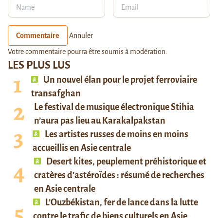
Commentaire
Annuler
Votre commentaire pourra être soumis à modération.
LES PLUS LUS
Un nouvel élan pour le projet ferroviaire
transafghan
Le festival de musique électronique Stihia
n’aura pas lieu au Karakalpakstan
Les artistes russes de moins en moins
accueillis en Asie centrale
Desert kites, peuplement préhistorique et
cratères d’astéroïdes : résumé de recherches
en Asie centrale
L’Ouzbékistan, fer de lance dans la lutte
contre le trafic de biens culturels en Asie