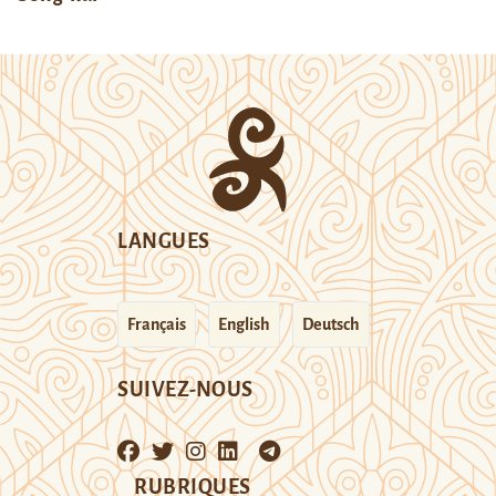
LANGUES
Français
English
Deutsch
SUIVEZ-NOUS
RUBRIQUES