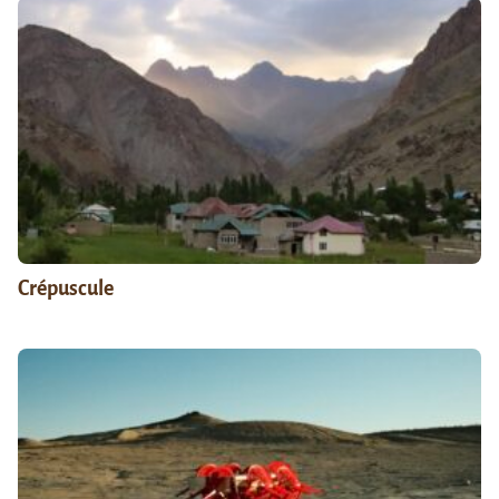
Crépuscule