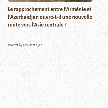
Le rapprochement entre l’Arménie et
l’Azerbaïdjan ouvre-t-il une nouvelle
route vers l’Asie centrale ?
Tweets by Novastan_Fr