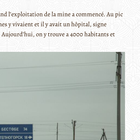
quand l’exploitation de la mine a commencé. Au pic
y vivaient et il y avait un hôpital, signe
. Aujourd’hui, on y trouve a 4000 habitants et