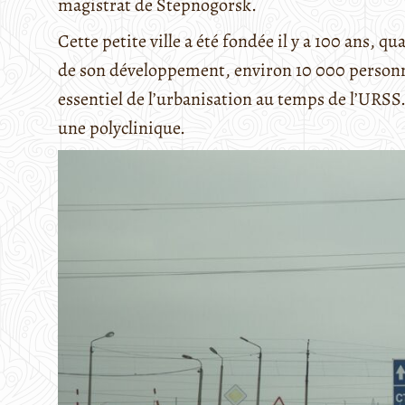
magistrat de Stepnogorsk.
Cette petite ville a été fondée il y a 100 ans, 
de son développement, environ 10 000 personnes 
essentiel de l’urbanisation au temps de l’URSS
une polyclinique.