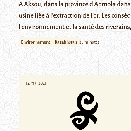
A Aksou, dans la province d'Aqmola dans 
usine liée à l'extraction de l'or. Les con
l’environnement et la santé des riverains,
Environnement
Kazakhstan
28 minutes
12 mai 2021