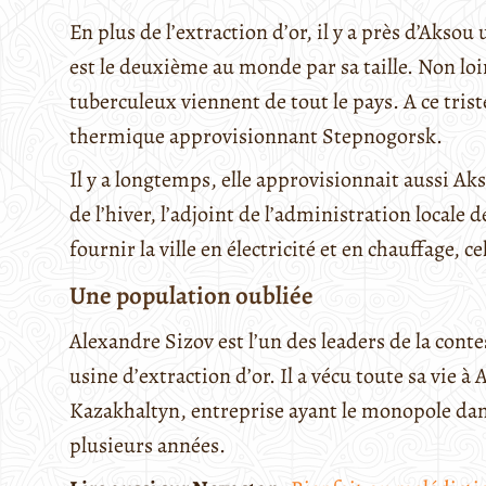
En plus de l’extraction d’or, il y a près d’Akso
est le deuxième au monde par sa taille. Non loi
tuberculeux viennent de tout le pays. A ce trist
thermique approvisionnant Stepnogorsk.
Il y a longtemps, elle approvisionnait aussi Ak
de l’hiver, l’adjoint de l’administration locale 
fournir la ville en électricité et en chauffage, 
Une population oubliée
Alexandre Sizov est l’un des leaders de la conte
usine d’extraction d’or. Il a vécu toute sa vie 
Kazakhaltyn, entreprise ayant le monopole dans 
plusieurs années.