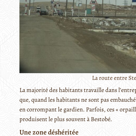
La route entre St
La majorité des habitants travaille dans l’entr
que, quand les habitants ne sont pas embauché
en corrompant le gardien. Parfois, ces « orpaill
produisent le plus souvent à Bestobé.
Une zone déshéritée