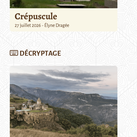
Crépuscule
27 juillet 2026 - Élyne Dragée
DÉCRYPTAGE