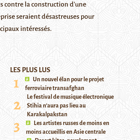
s contre la construction d'une
reprise seraient désastreuses pour
ncipaux intéressés.
LES PLUS LUS
Un nouvel élan pour le projet
ferroviaire transafghan
Le festival de musique électronique
Stihia n’aura pas lieu au
Karakalpakstan
Les artistes russes de moins en
moins accueillis en Asie centrale