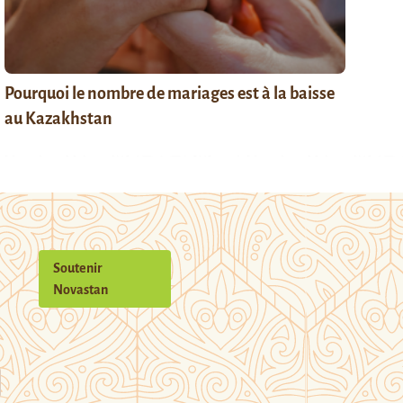
Pourquoi le nombre de mariages est à la baisse
au Kazakhstan
Soutenir
Novastan