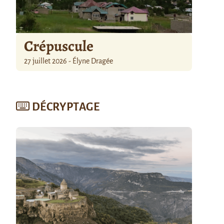
Crépuscule
27 juillet 2026 - Élyne Dragée
DÉCRYPTAGE