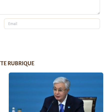
TTE RUBRIQUE