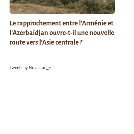
Le rapprochement entre l’Arménie et
l’Azerbaïdjan ouvre-t-il une nouvelle
route vers l’Asie centrale ?
Tweets by Novastan_Fr