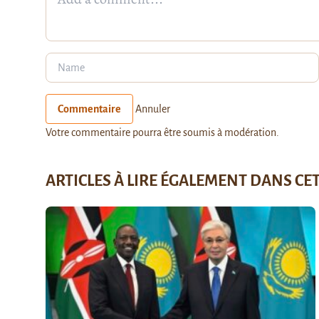
Commentaire
Annuler
Votre commentaire pourra être soumis à modération.
ARTICLES À LIRE ÉGALEMENT DANS CE