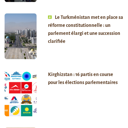
Le Turkménistan met en place sa
réforme constitutionnelle : un
parlement élargi et une succession
clarifiée
Kirghizstan : 16 partis en course
pour les élections parlementaires