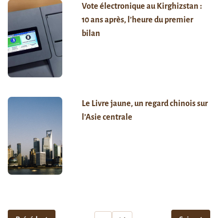
Vote électronique au Kirghizstan :
10 ans après, l’heure du premier
bilan
Le Livre jaune, un regard chinois sur
l’Asie centrale