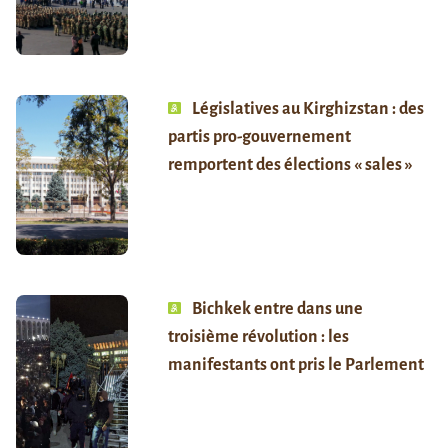
Législatives au Kirghizstan : des
partis pro-gouvernement
remportent des élections « sales »
Bichkek entre dans une
troisième révolution : les
manifestants ont pris le Parlement