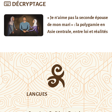
DÉCRYPTAGE
« Je n’aime pas la seconde épouse
de mon mari » : la polygamie en
Asie centrale, entre loi et réalités
LANGUES