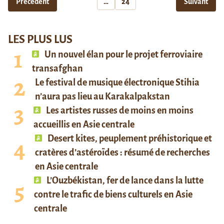
Précédent
…
24
Suivant
LES PLUS LUS
Un nouvel élan pour le projet ferroviaire
transafghan
Le festival de musique électronique Stihia
n’aura pas lieu au Karakalpakstan
Les artistes russes de moins en moins
accueillis en Asie centrale
Desert kites, peuplement préhistorique et
cratères d’astéroïdes : résumé de recherches
en Asie centrale
L’Ouzbékistan, fer de lance dans la lutte
contre le trafic de biens culturels en Asie
centrale