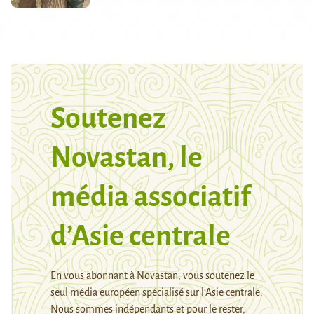
Soutenez
Novastan, le
média associatif
d’Asie centrale
En vous abonnant à Novastan, vous soutenez le
seul média européen spécialisé sur l’Asie centrale.
Nous sommes indépendants et pour le rester,