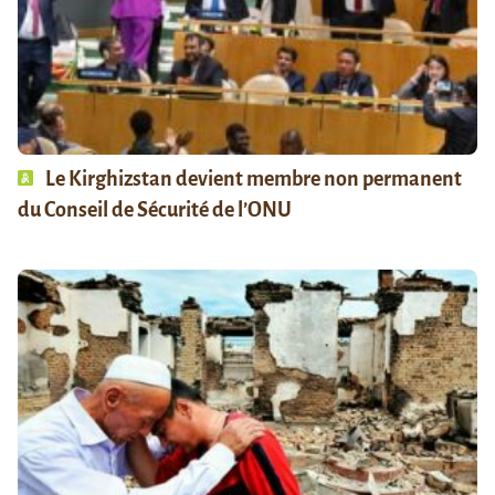
Le Kirghizstan devient membre non permanent
du Conseil de Sécurité de l’ONU