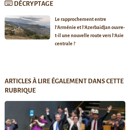
DÉCRYPTAGE
Le rapprochement entre
l’Arménie et l’Azerbaïdjan ouvre-
t-il une nouvelle route vers l’Asie
centrale ?
ARTICLES À LIRE ÉGALEMENT DANS CETTE
RUBRIQUE