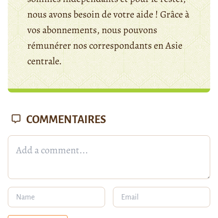
nous avons besoin de votre aide ! Grâce à
vos abonnements, nous pouvons
rémunérer nos correspondants en Asie
centrale.
COMMENTAIRES