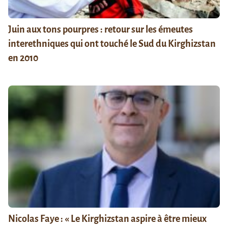
Juin aux tons pourpres : retour sur les émeutes
interethniques qui ont touché le Sud du Kirghizstan
en 2010
Nicolas Faye : « Le Kirghizstan aspire à être mieux