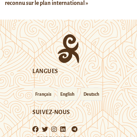
reconnu sur le plan international »
LANGUES
Français
English
Deutsch
SUIVEZ-NOUS