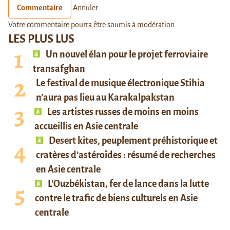
Commentaire
Annuler
Votre commentaire pourra être soumis à modération.
LES PLUS LUS
Un nouvel élan pour le projet ferroviaire
transafghan
Le festival de musique électronique Stihia
n’aura pas lieu au Karakalpakstan
Les artistes russes de moins en moins
accueillis en Asie centrale
Desert kites, peuplement préhistorique et
cratères d’astéroïdes : résumé de recherches
en Asie centrale
L’Ouzbékistan, fer de lance dans la lutte
contre le trafic de biens culturels en Asie
centrale