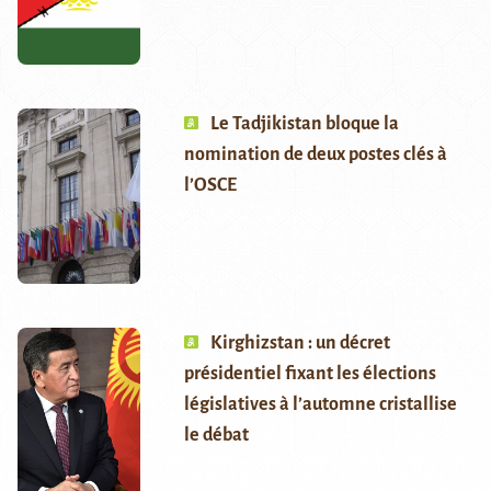
Le Tadjikistan bloque la
nomination de deux postes clés à
l’OSCE
Kirghizstan : un décret
présidentiel fixant les élections
législatives à l’automne cristallise
le débat