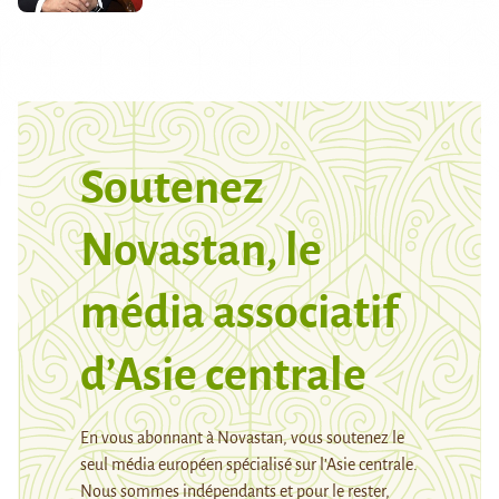
Soutenez
Novastan, le
média associatif
d’Asie centrale
En vous abonnant à Novastan, vous soutenez le
seul média européen spécialisé sur l’Asie centrale.
Nous sommes indépendants et pour le rester,