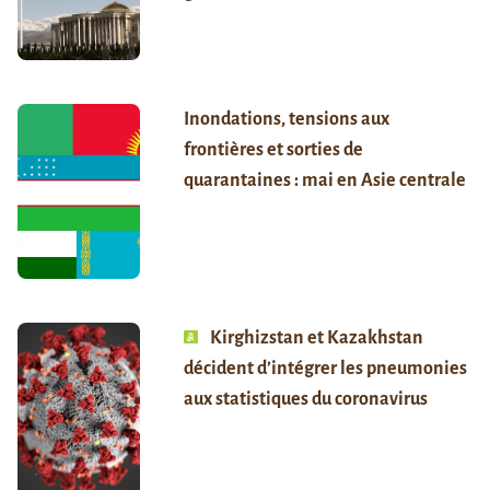
Inondations, tensions aux
frontières et sorties de
quarantaines : mai en Asie centrale
Kirghizstan et Kazakhstan
décident d’intégrer les pneumonies
aux statistiques du coronavirus