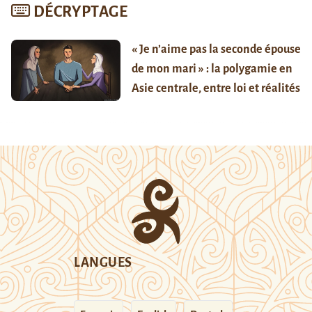
DÉCRYPTAGE
« Je n’aime pas la seconde épouse
de mon mari » : la polygamie en
Asie centrale, entre loi et réalités
LANGUES