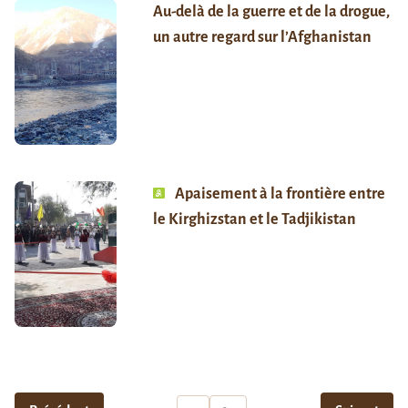
Au-delà de la guerre et de la drogue,
un autre regard sur l’Afghanistan
Apaisement à la frontière entre
le Kirghizstan et le Tadjikistan