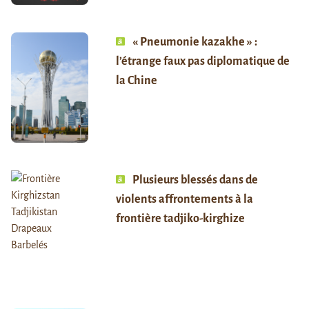
« Pneumonie kazakhe » :
l’étrange faux pas diplomatique de
la Chine
Plusieurs blessés dans de
violents affrontements à la
frontière tadjiko-kirghize