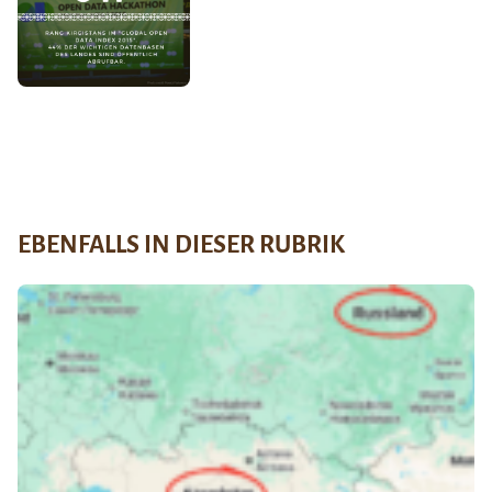
EBENFALLS IN DIESER RUBRIK