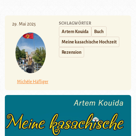
SCHLAGWÖRTER
29. Mai 2025
Artem Kouida
Buch
Meine kasachische Hochzeit
Rezension
Michèle Häfliger