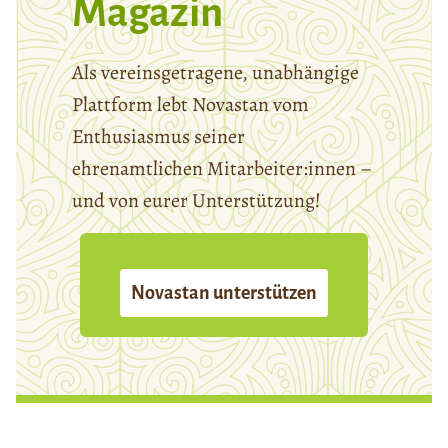
Magazin
Als vereinsgetragene, unabhängige
Plattform lebt Novastan vom
Enthusiasmus seiner
ehrenamtlichen Mitarbeiter:innen –
und von eurer Unterstützung!
Novastan unterstützen