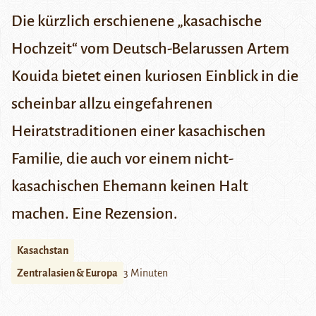
Die kürzlich erschienene „kasachische
Hochzeit“ vom Deutsch-Belarussen Artem
Kouida bietet einen kuriosen Einblick in die
scheinbar allzu eingefahrenen
Heiratstraditionen einer kasachischen
Familie, die auch vor einem nicht-
kasachischen Ehemann keinen Halt
machen. Eine Rezension.
Kasachstan
Zentralasien & Europa
3 Minuten