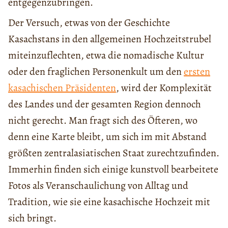
entgegenzubringen.
Der Versuch, etwas von der Geschichte
Kasachstans in den allgemeinen Hochzeitstrubel
miteinzuflechten, etwa die nomadische Kultur
oder den fraglichen Personenkult um den
ersten
kasachischen Präsidenten
, wird der Komplexität
des Landes und der gesamten Region dennoch
nicht gerecht. Man fragt sich des Öfteren, wo
denn eine Karte bleibt, um sich im mit Abstand
größten zentralasiatischen Staat zurechtzufinden.
Immerhin finden sich einige kunstvoll bearbeitete
Fotos als Veranschaulichung von Alltag und
Tradition, wie sie eine kasachische Hochzeit mit
sich bringt.