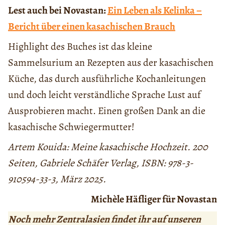
Lest auch bei Novastan:
Ein Leben als Kelinka –
Bericht über einen kasachischen Brauch
Highlight des Buches ist das kleine
Sammelsurium an Rezepten aus der kasachischen
Küche, das durch ausführliche Kochanleitungen
und doch leicht verständliche Sprache Lust auf
Ausprobieren macht. Einen großen Dank an die
kasachische Schwiegermutter!
Artem Kouida: Meine kasachische Hochzeit. 200
Seiten, Gabriele Schäfer Verlag, ISBN: 978-3-
910594-33-3, März 2025.
Michèle Häfliger für Novastan
Noch mehr Zentralasien findet ihr auf unseren