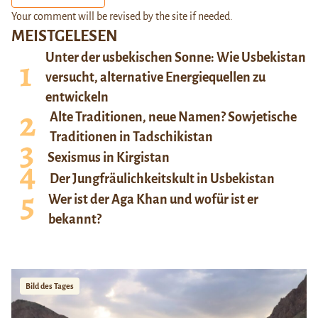
Your comment will be revised by the site if needed.
MEISTGELESEN
Unter der usbekischen Sonne: Wie Usbekistan
versucht, alternative Energiequellen zu
entwickeln
Alte Traditionen, neue Namen? Sowjetische
Traditionen in Tadschikistan
Sexismus in Kirgistan
Der Jungfräulichkeitskult in Usbekistan
Wer ist der Aga Khan und wofür ist er
bekannt?
Bild des Tages