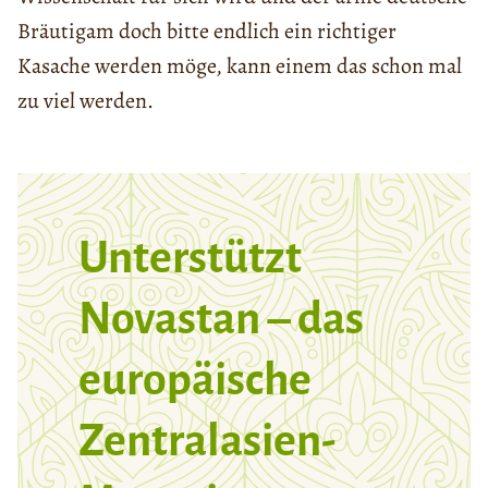
Bräutigam doch bitte endlich ein richtiger
Kasache werden möge, kann einem das schon mal
zu viel werden.
Unterstützt
Novastan – das
europäische
Zentralasien-