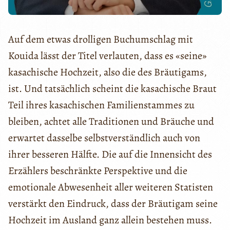
Auf dem etwas drolligen Buchumschlag mit
Kouida lässt der Titel verlauten, dass es «seine»
kasachische Hochzeit, also die des Bräutigams,
ist. Und tatsächlich scheint die kasachische Braut
Teil ihres kasachischen Familienstammes zu
bleiben, achtet alle Traditionen und Bräuche und
erwartet dasselbe selbstverständlich auch von
ihrer besseren Hälfte. Die auf die Innensicht des
Erzählers beschränkte Perspektive und die
emotionale Abwesenheit aller weiteren Statisten
verstärkt den Eindruck, dass der Bräutigam seine
Hochzeit im Ausland ganz allein bestehen muss.