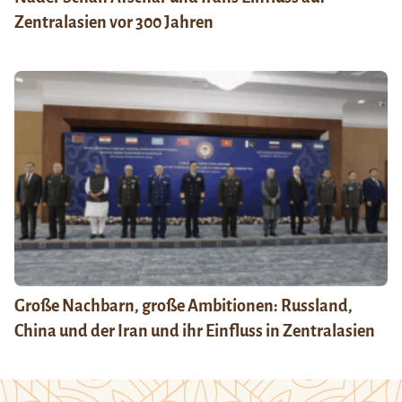
Zentralasien vor 300 Jahren
Große Nachbarn, große Ambitionen: Russland,
China und der Iran und ihr Einfluss in Zentralasien