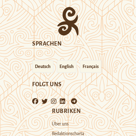
SPRACHEN
Deutsch
English
Français
FOLGT UNS
RUBRIKEN
Über uns
Redaktionscharta