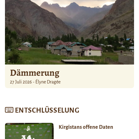
Dämmerung
27 Juli 2026 - Élyne Dragée
ENTSCHLÜSSELUNG
Kirgistans offene Daten