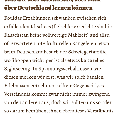
über Deutschland lernen können
Kouidas Erzählungen schwanken zwischen sich
erfüllenden Klischees (fleischlose Gerichte sind in
Kasachstan keine vollwertige Mahlzeit) und allzu
oft erwarteten interkulturellen Rangeleien, etwa
beim Deutschlandbesuch der Schwiegerfamilie,
wo Shoppen wichtiger ist als etwas kulturelles
Sightseeing. In Spannungsverhältnissen wie
diesen merken wir erst, was wir solch banalen
Erlebnissen entnehmen sollten: Gegenseitiges
Verständnis kommt zwar nicht immer zwingend
von den anderen aus, doch wir sollten uns so oder
so darum bemühen, ihnen ebendieses Verständnis