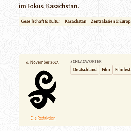
im Fokus: Kasachstan.
Gesellschaft & Kultur
Kasachstan
Zentralasien & Europ
SCHLAGWÖRTER
4. November 2023
Deutschland
Film
Filmfest
Die Redaktion