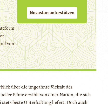
Novastan unterstützen
attform
er
und von
blick über die ungeahnte Vielfalt des
ueller Filme erzählt von einer Nation, die sich
 stets beste Unterhaltung liefert. Doch auch