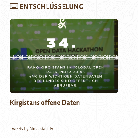
ENTSCHLÜSSELUNG
Kirgistans offene Daten
Tweets by Novastan_Fr