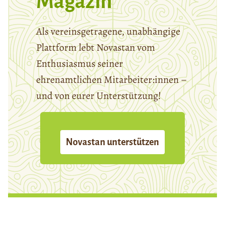
Magazin
Als vereinsgetragene, unabhängige
Plattform lebt Novastan vom
Enthusiasmus seiner
ehrenamtlichen Mitarbeiter:innen –
und von eurer Unterstützung!
Novastan unterstützen