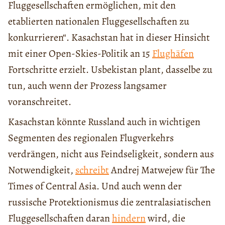
Fluggesellschaften ermöglichen, mit den
etablierten nationalen Fluggesellschaften zu
konkurrieren“. Kasachstan hat in dieser Hinsicht
mit einer Open-Skies-Politik an 15
Flughäfen
Fortschritte erzielt. Usbekistan plant, dasselbe zu
tun, auch wenn der Prozess langsamer
voranschreitet.
Kasachstan könnte Russland auch in wichtigen
Segmenten des regionalen Flugverkehrs
verdrängen, nicht aus Feindseligkeit, sondern aus
Notwendigkeit,
schreibt
Andrej Matwejew für The
Times of Central Asia. Und auch wenn der
russische Protektionismus die zentralasiatischen
Fluggesellschaften daran
hindern
wird, die