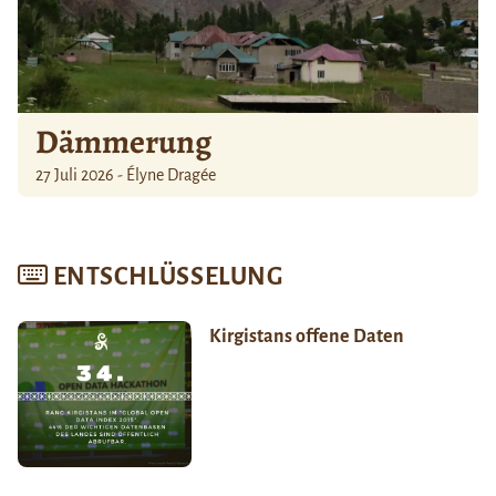
Dämmerung
27 Juli 2026 - Élyne Dragée
ENTSCHLÜSSELUNG
Kirgistans offene Daten