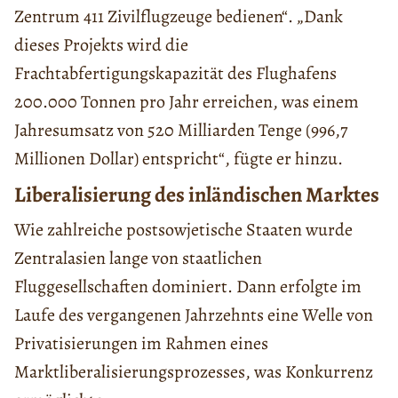
Zentrum 411 Zivilflugzeuge bedienen“. „Dank
dieses Projekts wird die
Frachtabfertigungskapazität des Flughafens
200.000 Tonnen pro Jahr erreichen, was einem
Jahresumsatz von 520 Milliarden Tenge (996,7
Millionen Dollar) entspricht“, fügte er hinzu.
Liberalisierung des inländischen Marktes
Wie zahlreiche postsowjetische Staaten wurde
Zentralasien lange von staatlichen
Fluggesellschaften dominiert. Dann erfolgte im
Laufe des vergangenen Jahrzehnts eine Welle von
Privatisierungen im Rahmen eines
Marktliberalisierungsprozesses, was Konkurrenz