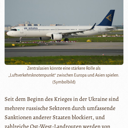
Zentralasien könnte eine stärkere Rolle als
„Luftverkehrsknotenpunkt“ zwischen Europa und Asien spielen.
(Symbolbild)
Seit dem Beginn des Krieges in der Ukraine sind
mehrere russische Sektoren durch umfassende
Sanktionen anderer Staaten blockiert, und
zahlreiche Ost-West-Landrouten werden von