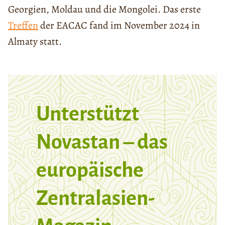
Georgien, Moldau und die Mongolei. Das erste
Treffen
der EACAC fand im November 2024 in
Almaty statt.
Unterstützt
Novastan – das
europäische
Zentralasien-