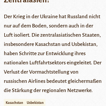
Der Krieg in der Ukraine hat Russland nicht
nur auf dem Boden, sondern auch in der
Luft isoliert. Die zentralasiatischen Staaten,
insbesondere Kasachstan und Usbekistan,
haben Schritte zur Entwicklung ihres
nationalen Luftfahrtsektors eingeleitet. Der
Verlust der Vormachtstellung von
russischen Airlines bedeutet gleichermaßen
die Stärkung der regionalen Netzwerke.
Kasachstan
Usbekistan