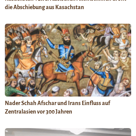
die Abschiebung aus Kasachstan
Nader Schah Afschar und Irans Einfluss auf
Zentralasien vor 300 Jahren