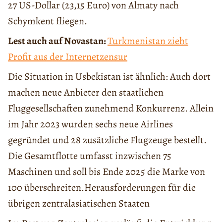
27 US-Dollar (23,15 Euro) von Almaty nach
Schymkent fliegen.
Lest auch auf Novastan:
Turkmenistan zieht
Profit aus der Internetzensur
Die Situation in Usbekistan ist ähnlich: Auch dort
machen neue Anbieter den staatlichen
Fluggesellschaften zunehmend Konkurrenz. Allein
im Jahr 2023 wurden sechs neue Airlines
gegründet und 28 zusätzliche Flugzeuge bestellt.
Die Gesamtflotte umfasst inzwischen 75
Maschinen und soll bis Ende 2025 die Marke von
100 überschreiten.Herausforderungen für die
übrigen zentralasiatischen Staaten