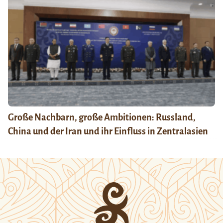
Große Nachbarn, große Ambitionen: Russland,
China und der Iran und ihr Einfluss in Zentralasien