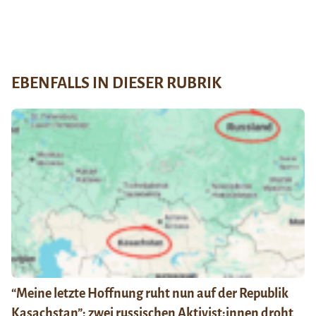
EBENFALLS IN DIESER RUBRIK
“Meine letzte Hoffnung ruht nun auf der Republik
Kasachstan”: zwei russischen Aktivist:innen droht