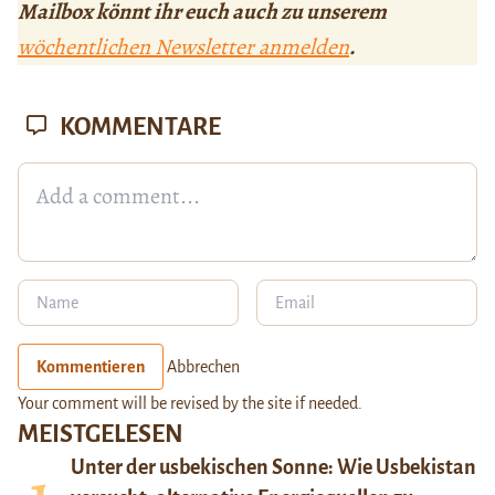
Mailbox könnt ihr euch auch zu unserem
wöchentlichen Newsletter anmelden
.
KOMMENTARE
Kommentieren
Abbrechen
Your comment will be revised by the site if needed.
MEISTGELESEN
Unter der usbekischen Sonne: Wie Usbekistan