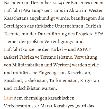
Nachdem im Dezember 2024 der Bau eines neuen
Luftfahrt-Wartungszentrums in Aktau im Westen
Kasachstans angekündigt wurde, beauftragten die
Beteiligten das türkische Unternehmen, Turkish
Technic, mit der Durchführung des Projekts. YDA
– einer der größten Verteidigungs- und
Luftfahrtkonzerne der Türkei – und ASFAT
(Askeri Fabrika ve Tersane İşletme, Verwaltung
von Militärfabriken und Werften) werden zivile
und militärische Flugzeuge aus Kasachstan,
Russland, Usbekistan, Turkmenistan, Kirgistan
und Tadschikistan warten.
Laut
dem ehemaligen kasachischen
Verkehrsminister Marat Karabayev „wird das