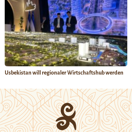
Usbekistan will regionaler Wirtschaftshub werden