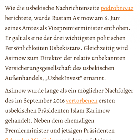
Wie die usbekische Nachrichtenseite
podrobno.uz
berichtete, wurde Rustam Asimow am 6. Juni
seines Amtes als Vizepremierminister enthoben.
Er galt als eine der drei wichtigsten politischen
Persönlichkeiten Usbekistans. Gleichzeitig wird
Asimow zum Direktor der relativ unbekannten
Versicherungsgesellschaft des usbekischen
Außenhandels, „UzbekInvest“ ernannt.
Asimow wurde lange als ein möglicher Nachfolger
des im September 2016
vertorbenen
ersten
usbekischen Präsidenten Islam Karimow
gehandelt. Neben dem ehemaligen
Premierminister und jetzigen Präsidenten