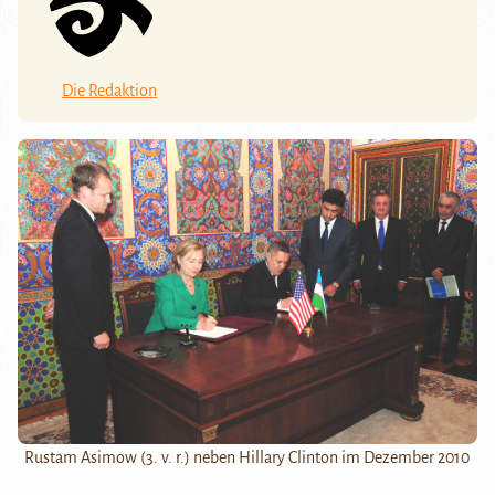
Die Redaktion
Rustam Asimow (3. v. r.) neben Hillary Clinton im Dezember 2010