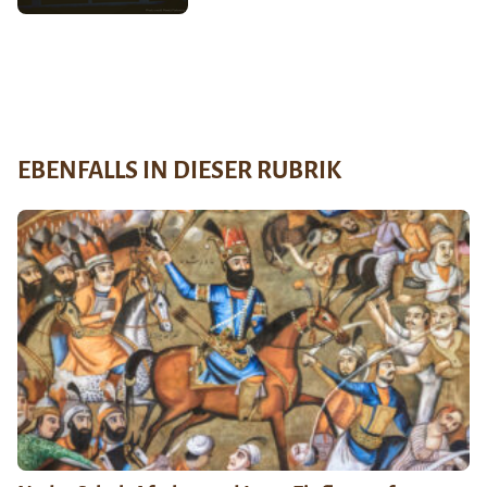
EBENFALLS IN DIESER RUBRIK