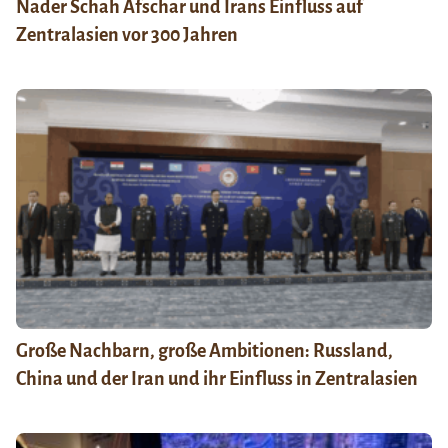
Nader Schah Afschar und Irans Einfluss auf
Zentralasien vor 300 Jahren
Große Nachbarn, große Ambitionen: Russland,
China und der Iran und ihr Einfluss in Zentralasien