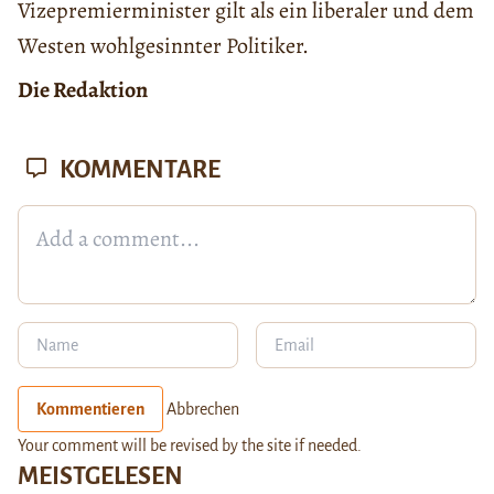
Vizepremierminister gilt als ein liberaler und dem
Westen wohlgesinnter Politiker.
Die Redaktion
KOMMENTARE
Kommentieren
Abbrechen
Your comment will be revised by the site if needed.
MEISTGELESEN