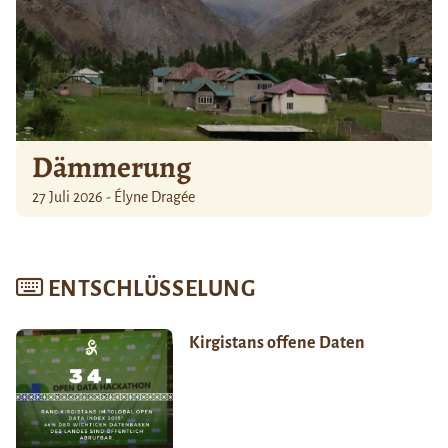
Dämmerung
27 Juli 2026 - Élyne Dragée
ENTSCHLÜSSELUNG
Kirgistans offene Daten