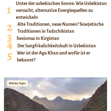
Unter der usbekischen Sonne: Wie Usbekistan
versucht, alternative Energiequellen zu
entwickeln
Alte Traditionen, neue Namen? Sowjetische
Traditionen in Tadschikistan
Sexismus in Kirgistan
Der Jungfräulichkeitskult in Usbekistan
Wer ist der Aga Khan und wofür ist er
bekannt?
Bild des Tages