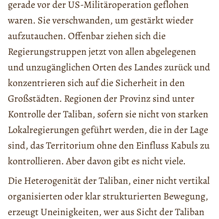
gerade vor der US-Militäroperation geflohen
waren. Sie verschwanden, um gestärkt wieder
aufzutauchen. Offenbar ziehen sich die
Regierungstruppen jetzt von allen abgelegenen
und unzugänglichen Orten des Landes zurück und
konzentrieren sich auf die Sicherheit in den
Großstädten. Regionen der Provinz sind unter
Kontrolle der Taliban, sofern sie nicht von starken
Lokalregierungen geführt werden, die in der Lage
sind, das Territorium ohne den Einfluss Kabuls zu
kontrollieren. Aber davon gibt es nicht viele.
Die Heterogenität der Taliban, einer nicht vertikal
organisierten oder klar strukturierten Bewegung,
erzeugt Uneinigkeiten, wer aus Sicht der Taliban