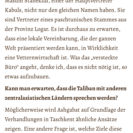
Masum Stanekzai, einer der Hauptvertreter
Kabuls, nicht nur den gleichen Namen haben. Sie
sind Vertreter eines paschtunischen Stammes aus
der Provinz Logar. Es ist durchaus zu erwarten,
dass eine lokale Vereinbarung, die der ganzen
Welt präsentiert werden kann, in Wirklichkeit
eine Vetternwirtschaft ist. Was das „versteckte
Büro“ angeht, denke ich, dass es nicht nötig ist, so
etwas aufzubauen.
Kann man erwarten, dass die Taliban mit anderen
zentralasiatischen Ländern sprechen werden?
Möglicherweise wird Ashgabat auf Grundlage der
Verhandlungen in Taschkent ähnliche Ansätze
zeigen. Eine andere Frage ist, welche Ziele diese