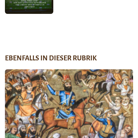
EBENFALLS IN DIESER RUBRIK