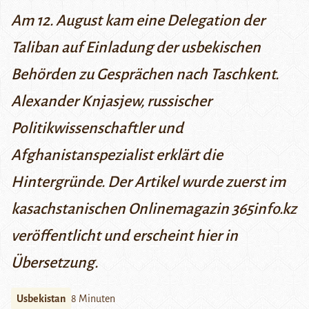
Am 12. August kam eine Delegation der
Taliban auf Einladung der usbekischen
Behörden zu Gesprächen nach Taschkent.
Alexander Knjasjew, russischer
Politikwissenschaftler und
Afghanistanspezialist erklärt die
Hintergründe.
Der Artikel wurde zuerst im
kasachstanischen Onlinemagazin
365info.kz
veröffentlicht und erscheint hier in
Übersetzung.
Usbekistan
8 Minuten