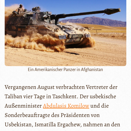
Ein Amerikanischer Panzer in Afghanistan
Vergangenen August verbrachten Vertreter der
Taliban vier Tage in Taschkent. Der usbekische
Außenminister
Abdulasis Komilow
und die
Sonderbeauftragte des Präsidenten von
Usbekistan, Ismatilla Ergachew, nahmen an den