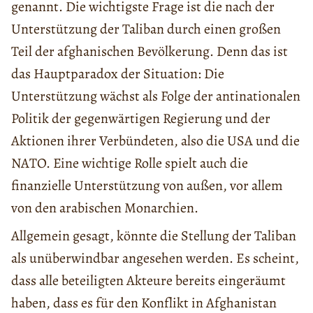
genannt. Die wichtigste Frage ist die nach der
Unterstützung der Taliban durch einen großen
Teil der afghanischen Bevölkerung. Denn das ist
das Hauptparadox der Situation: Die
Unterstützung wächst als Folge der antinationalen
Politik der gegenwärtigen Regierung und der
Aktionen ihrer Verbündeten, also die USA und die
NATO. Eine wichtige Rolle spielt auch die
finanzielle Unterstützung von außen, vor allem
von den arabischen Monarchien.
Allgemein gesagt, könnte die Stellung der Taliban
als unüberwindbar angesehen werden. Es scheint,
dass alle beteiligten Akteure bereits eingeräumt
haben, dass es für den Konflikt in Afghanistan