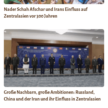
Nader Schah Afschar und Irans Einfluss auf
Zentralasien vor 300 Jahren
Große Nachbarn, große Ambitionen: Russland,
China und der Iran und ihr Einfluss in Zentralasien