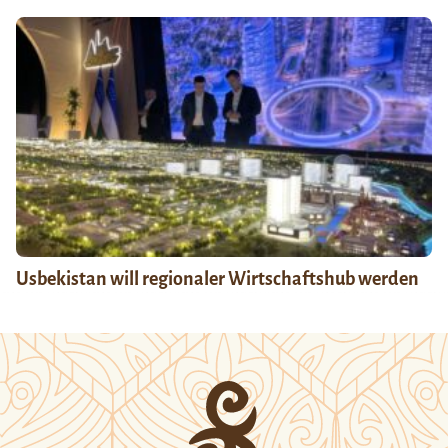
Usbekistan will regionaler Wirtschaftshub werden