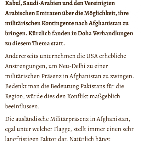
Kabul, Saudi-Arabien und den Vereinigten
Arabischen Emiraten über die M
öglichkeit, ihre
militärischen Kontingente nach Afghanistan zu
bringen. Kürzlich fanden in Doha Verhandlungen
zu diesem Thema statt.
Andererseits unternehmen die USA erhebliche
Anstrengungen, um Neu-Delhi zu einer
militärischen Präsenz in Afghanistan zu zwingen.
Bedenkt man die Bedeutung Pakistans für die
Region, würde dies den Konflikt maßgeblich
beeinflussen.
Die ausländische Militärpräsenz in Afghanistan,
egal unter welcher Flagge, stellt immer einen sehr
langfristigen Faktor dar. Natürlich hängt