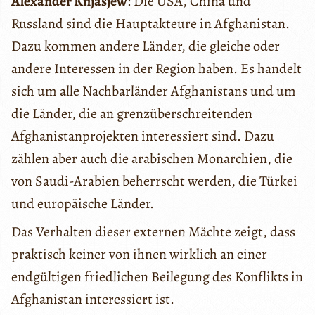
Alexander Knjasjew
: Die USA, China und
Russland sind die Hauptakteure in Afghanistan.
Dazu kommen andere Länder, die gleiche oder
andere Interessen in der Region haben. Es handelt
sich um alle Nachbarländer Afghanistans und um
die Länder, die an grenzüberschreitenden
Afghanistanprojekten interessiert sind. Dazu
zählen aber auch die arabischen Monarchien, die
von Saudi-Arabien beherrscht werden, die Türkei
und europäische Länder.
Das Verhalten dieser externen Mächte zeigt, dass
praktisch keiner von ihnen wirklich an einer
endgültigen friedlichen Beilegung des Konflikts in
Afghanistan interessiert ist.