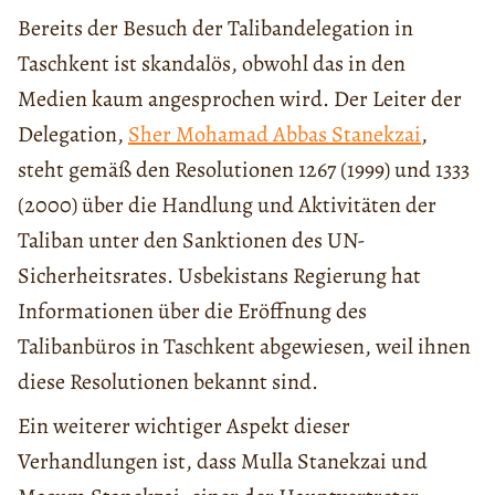
Bereits der Besuch der Talibandelegation in
Taschkent ist skandalös, obwohl das in den
Medien kaum angesprochen wird. Der Leiter der
Delegation,
Sher Mohamad Abbas Stanekzai
,
steht gemäß den Resolutionen 1267 (1999) und 1333
(2000) über die Handlung und Aktivitäten der
Taliban unter den Sanktionen des UN-
Sicherheitsrates. Usbekistans Regierung hat
Informationen über die Eröffnung des
Talibanbüros in Taschkent abgewiesen, weil ihnen
diese Resolutionen bekannt sind.
Ein weiterer wichtiger Aspekt dieser
Verhandlungen ist, dass Mulla Stanekzai und