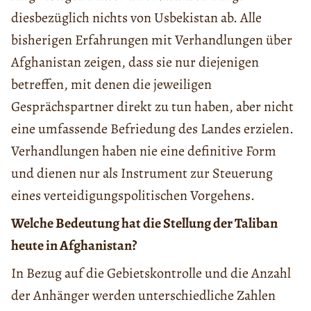
diesbezüglich nichts von Usbekistan ab. Alle
bisherigen Erfahrungen mit Verhandlungen über
Afghanistan zeigen, dass sie nur diejenigen
betreffen, mit denen die jeweiligen
Gesprächspartner direkt zu tun haben, aber nicht
eine umfassende Befriedung des Landes erzielen.
Verhandlungen haben nie eine definitive Form
und dienen nur als Instrument zur Steuerung
eines verteidigungspolitischen Vorgehens.
Welche Bedeutung hat die Stellung der Taliban
heute in Afghanistan?
In Bezug auf die Gebietskontrolle und die Anzahl
der Anhänger werden unterschiedliche Zahlen