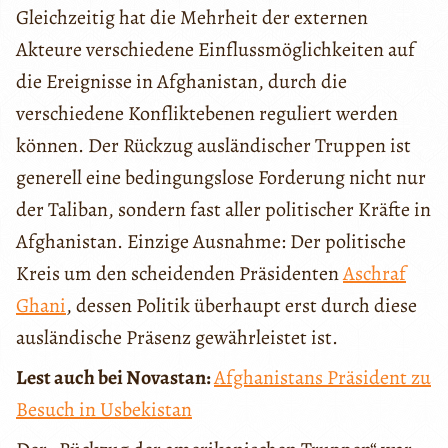
Gleichzeitig hat die Mehrheit der externen
Akteure verschiedene Einflussmöglichkeiten auf
die Ereignisse in Afghanistan, durch die
verschiedene Konfliktebenen reguliert werden
können. Der Rückzug ausländischer Truppen ist
generell eine bedingungslose Forderung nicht nur
der Taliban, sondern fast aller politischer Kräfte in
Afghanistan. Einzige Ausnahme: Der politische
Kreis um den scheidenden Präsidenten
Aschraf
Ghani
, dessen Politik überhaupt erst durch diese
ausländische Präsenz gewährleistet ist.
Lest auch bei Novastan:
Afghanistans Präsident zu
Besuch in Usbekistan