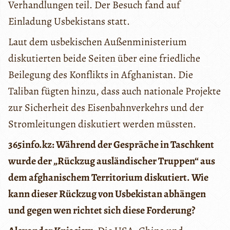
Verhandlungen teil. Der Besuch fand auf
Einladung Usbekistans statt.
Laut dem usbekischen Außenministerium
diskutierten beide Seiten über eine friedliche
Beilegung des Konflikts in Afghanistan. Die
Taliban fügten hinzu, dass auch nationale Projekte
zur Sicherheit des Eisenbahnverkehrs und der
Stromleitungen diskutiert werden müssten.
365info.kz: Während der Gespräche in Taschkent
wurde der
„Rückzug ausländischer Truppen
“ aus
dem afghanischem Territorium diskutiert. Wie
kann dieser Rückzug von Usbekistan abhängen
und gegen wen richtet sich diese Forderung?