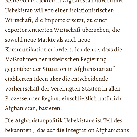
Reihe von Projekten in Afghanistan durchführt.
Usbekistan will von einer isolationistischen
Wirtschaft, die Importe ersetzt, zu einer
exportorientierten Wirtschaft übergehen, die
sowohl neue Märkte als auch neue
Kommunikation erfordert. Ich denke, dass die
Maßnahmen der usbekischen Regierung
gegenüber der Situation in Afghanistan auf
etablierten Ideen über die entscheidende
Vorherrschaft der Vereinigten Staaten in allen
Prozessen der Region, einschließlich natürlich
Afghanistan, basieren.
Die Afghanistanpolitik Usbekistans ist Teil des
bekannten
, das auf die Integration Afghanistans