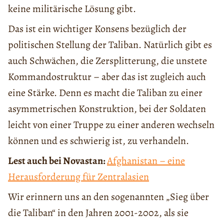
keine militärische Lösung gibt.
Das ist ein wichtiger Konsens bezüglich der
politischen Stellung der Taliban. Natürlich gibt es
auch Schwächen, die Zersplitterung, die unstete
Kommandostruktur – aber das ist zugleich auch
eine Stärke. Denn es macht die Taliban zu einer
asymmetrischen Konstruktion, bei der Soldaten
leicht von einer Truppe zu einer anderen wechseln
können und es schwierig ist, zu verhandeln.
Lest auch bei Novastan:
Afghanistan – eine
Herausforderung für Zentralasien
Wir erinnern uns an den sogenannten „Sieg über
die Taliban“ in den Jahren 2001-2002, als sie