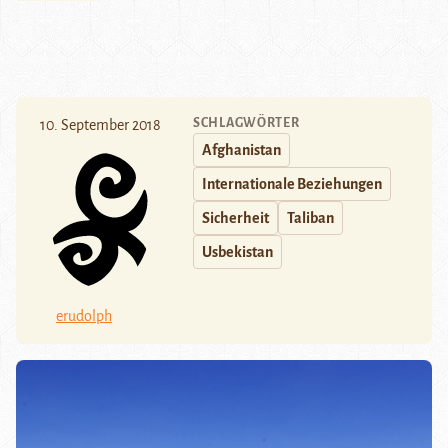
SCHLAGWÖRTER
10. September 2018
Afghanistan
Internationale Beziehungen
Sicherheit
Taliban
Usbekistan
erudolph