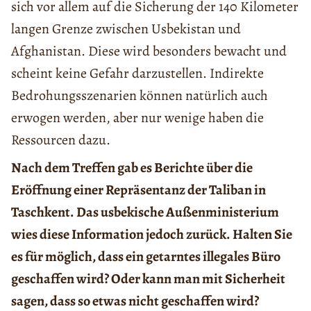
sich vor allem auf die Sicherung der 140 Kilometer
langen Grenze zwischen Usbekistan und
Afghanistan. Diese wird besonders bewacht und
scheint keine Gefahr darzustellen. Indirekte
Bedrohungsszenarien können natürlich auch
erwogen werden, aber nur wenige haben die
Ressourcen dazu.
Nach dem Treffen gab es Berichte über die
Eröffnung einer Repräsentanz der Taliban in
Taschkent. Das usbekische Außenministerium
wies diese Information jedoch zurück. Halten Sie
es für möglich, dass ein getarntes illegales Büro
geschaffen wird? Oder kann man mit Sicherheit
sagen, dass so etwas nicht geschaffen wird?