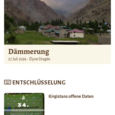
Dämmerung
27 Juli 2026 - Élyne Dragée
ENTSCHLÜSSELUNG
Kirgistans offene Daten