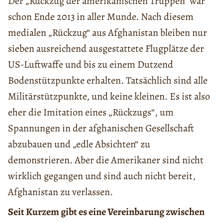
Der „Rückzug der amerikanischen Truppen“ war
schon Ende 2013 in aller Munde. Nach diesem
medialen „Rückzug“ aus Afghanistan bleiben nur
sieben ausreichend ausgestattete Flugplätze der
US-Luftwaffe und bis zu einem Dutzend
Bodenstützpunkte erhalten. Tatsächlich sind alle
Militärstützpunkte, und keine kleinen. Es ist also
eher die Imitation eines „Rückzugs“, um
Spannungen in der afghanischen Gesellschaft
abzubauen und „edle Absichten“ zu
demonstrieren. Aber die Amerikaner sind nicht
wirklich gegangen und sind auch nicht bereit,
Afghanistan zu verlassen.
Seit Kurzem gibt es eine Vereinbarung zwischen