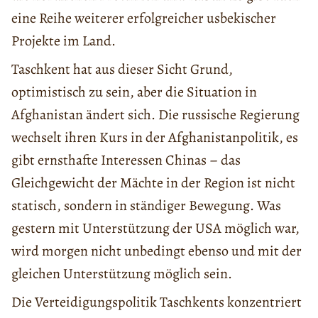
eine Reihe weiterer erfolgreicher usbekischer
Projekte im Land.
Taschkent hat aus dieser Sicht Grund,
optimistisch zu sein, aber die Situation in
Afghanistan ändert sich. Die russische Regierung
wechselt ihren Kurs in der Afghanistanpolitik, es
gibt ernsthafte Interessen Chinas – das
Gleichgewicht der Mächte in der Region ist nicht
statisch, sondern in ständiger Bewegung. Was
gestern mit Unterstützung der USA möglich war,
wird morgen nicht unbedingt ebenso und mit der
gleichen Unterstützung möglich sein.
Die Verteidigungspolitik Taschkents konzentriert