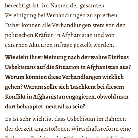
berechtigt ist, im Namen der gesamten
Vereinigung bei Verhandlungen zu sprechen.
Daher können alle Verhandlungen stets von den
politischen Kräften in Afghanistan und von
externen Akteuren infrage gestellt werden.
Wie sieht ihrer Meinung nach der wahre Einfluss
Usbekistans auf die Situation in Afghanistan aus?
Worum könnten diese Verhandlungen wirklich
gehen? Warum sollte sich Taschkent bei diesem
Konflikt in Afghanistan engagieren, obwohl man
dort behauptet, neutral zu sein?
Es ist sehr wichtig, dass Usbekistan im Rahmen
der derzeit angestoßenen Wirtschaftsreform eine