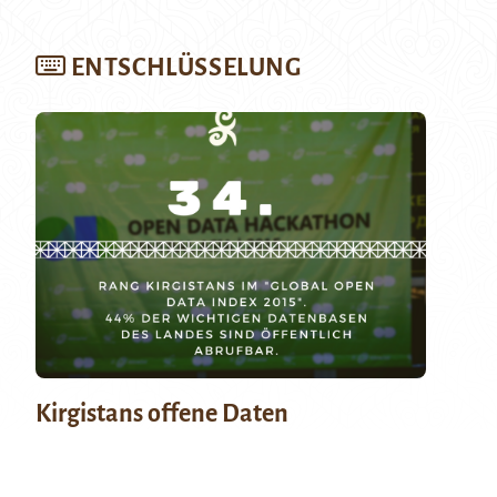
ENTSCHLÜSSELUNG
Kirgistans offene Daten