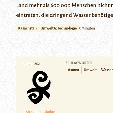
Land mehr als 600 000 Menschen nicht mi
eintreten, die dringend Wasser benötige
Kasachstan
Umwelt & Technologie
5 Minuten
SCHLAGWÖRTER
15. Juni 2023
Astana
Umwelt
Wasser
sherzodbabakulov