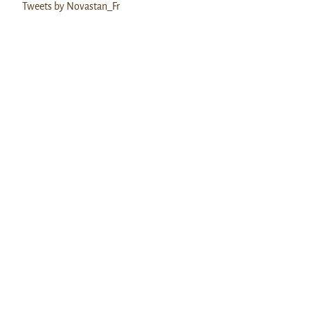
Tweets by Novastan_Fr