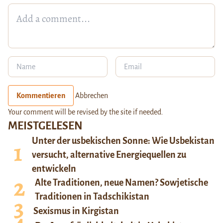
Kommentieren
Abbrechen
Your comment will be revised by the site if needed.
MEISTGELESEN
Unter der usbekischen Sonne: Wie Usbekistan
versucht, alternative Energiequellen zu
entwickeln
Alte Traditionen, neue Namen? Sowjetische
Traditionen in Tadschikistan
Sexismus in Kirgistan