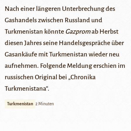
Nach einer längeren Unterbrechung des
Gashandels zwischen Russland und
Turkmenistan könnte
Gazprom
ab Herbst
diesen Jahres seine Handelsgespräche über
Gasankäufe mit Turkmenistan wieder neu
aufnehmen. Folgende Meldung erschien im
russischen Original bei „
Chronika
Turkmenistana
“.
Turkmenistan
2 Minuten