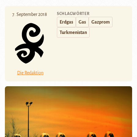
SCHLAGWÖRTER
7. September 2018
Erdgas
Gas
Gazprom
Turkmenistan
Die Redaktion