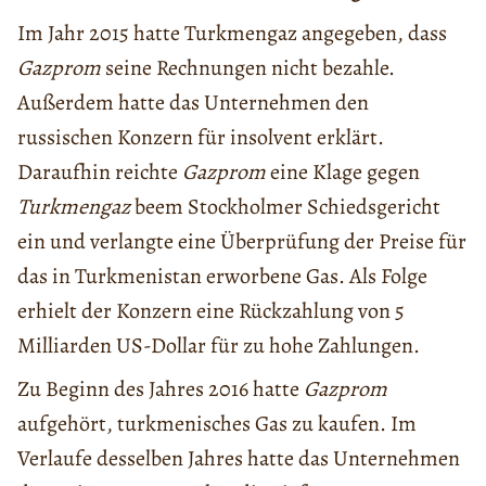
Im Jahr 2015 hatte Turkmengaz angegeben, dass
Gazprom
seine Rechnungen nicht bezahle.
Außerdem hatte das Unternehmen den
russischen Konzern für insolvent erklärt.
Daraufhin reichte
Gazprom
eine Klage gegen
Turkmengaz
beem Stockholmer Schiedsgericht
ein und verlangte eine Überprüfung der Preise für
das in Turkmenistan erworbene Gas. Als Folge
erhielt der Konzern eine Rückzahlung von 5
Milliarden US-Dollar für zu hohe Zahlungen.
Zu Beginn des Jahres 2016 hatte
Gazprom
aufgehört, turkmenisches Gas zu kaufen. Im
Verlaufe desselben Jahres hatte das Unternehmen