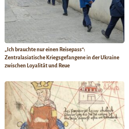
„Ich brauchte nur einen Reisepass“:
Zentralasiatische Kriegsgefangene in der Ukraine
zwischen Loyalität und Reue