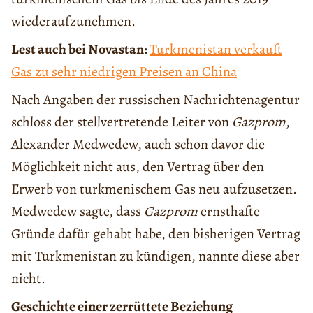
wiederaufzunehmen.
Lest auch bei Novastan:
Turkmenistan verkauft
Gas zu sehr niedrigen Preisen an China
Nach Angaben der russischen Nachrichtenagentur
schloss der stellvertretende Leiter von
Gazprom
,
Alexander Medwedew, auch schon davor die
Möglichkeit nicht aus, den Vertrag über den
Erwerb von turkmenischem Gas neu aufzusetzen.
Medwedew sagte, dass
Gazprom
ernsthafte
Gründe dafür gehabt habe, den bisherigen Vertrag
mit Turkmenistan zu kündigen, nannte diese aber
nicht.
Geschichte einer zerrüttete Beziehung