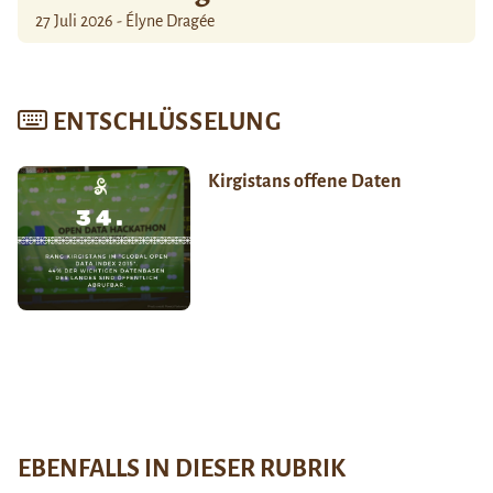
27 Juli 2026 - Élyne Dragée
ENTSCHLÜSSELUNG
Kirgistans offene Daten
EBENFALLS IN DIESER RUBRIK