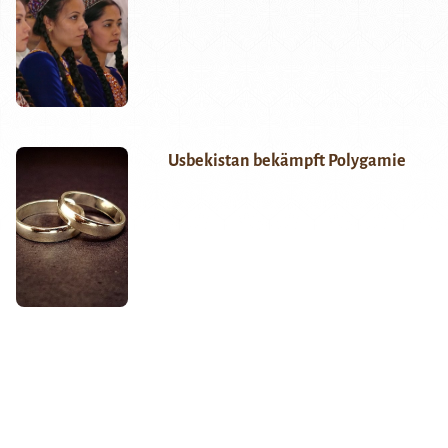
Usbekistan bekämpft Polygamie