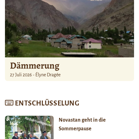
Dämmerung
27 Juli 2026 - Élyne Dragée
ENTSCHLÜSSELUNG
Novastan geht in die
Sommerpause