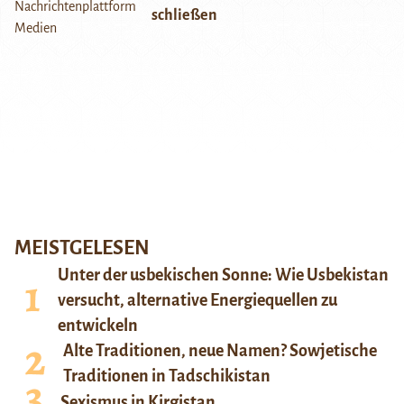
schließen
MEISTGELESEN
Unter der usbekischen Sonne: Wie Usbekistan
versucht, alternative Energiequellen zu
entwickeln
Alte Traditionen, neue Namen? Sowjetische
Traditionen in Tadschikistan
Sexismus in Kirgistan