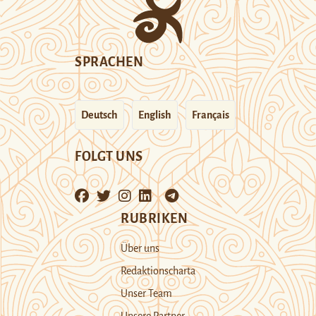
SPRACHEN
Deutsch
English
Français
FOLGT UNS
RUBRIKEN
Über uns
Redaktionscharta
Unser Team