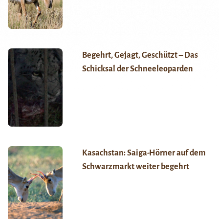
Begehrt, Gejagt, Geschützt – Das
Schicksal der Schneeleoparden
Kasachstan: Saiga-Hörner auf dem
Schwarzmarkt weiter begehrt