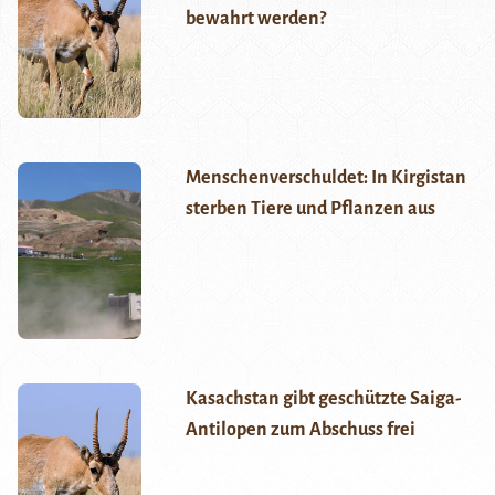
bewahrt werden?
Menschenverschuldet: In Kirgistan
sterben Tiere und Pflanzen aus
Kasachstan gibt geschützte Saiga-
Antilopen zum Abschuss frei