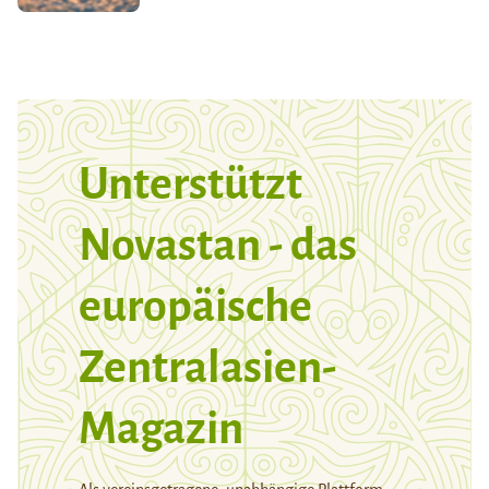
Unterstützt
Novastan - das
europäische
Zentralasien-
Magazin