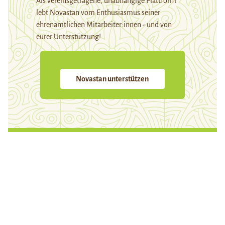
Als vereinsgetragene, unabhängige Plattform
lebt Novastan vom Enthusiasmus seiner
ehrenamtlichen Mitarbeiter:innen - und von
eurer Unterstützung!
Novastan unterstützen