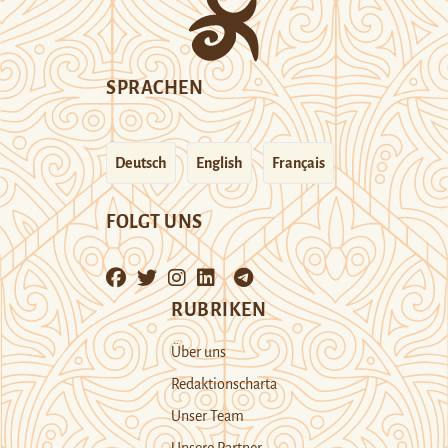
SPRACHEN
Deutsch
English
Français
FOLGT UNS
RUBRIKEN
Über uns
Redaktionscharta
Unser Team