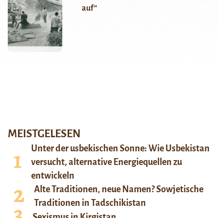
auf“
MEISTGELESEN
Unter der usbekischen Sonne: Wie Usbekistan
versucht, alternative Energiequellen zu
entwickeln
Alte Traditionen, neue Namen? Sowjetische
Traditionen in Tadschikistan
Sexismus in Kirgistan