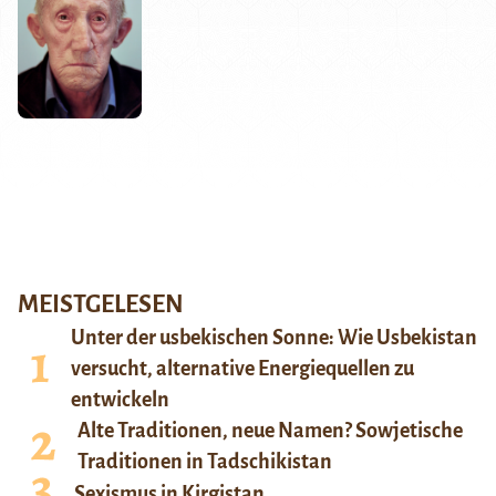
MEISTGELESEN
Unter der usbekischen Sonne: Wie Usbekistan
versucht, alternative Energiequellen zu
entwickeln
Alte Traditionen, neue Namen? Sowjetische
Traditionen in Tadschikistan
Sexismus in Kirgistan