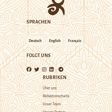
SPRACHEN
Deutsch
English
Français
FOLGT UNS
RUBRIKEN
Über uns
Redaktionscharta
Unser Team