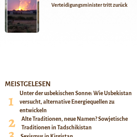
Verteidigungsminister tritt zurück
MEISTGELESEN
Unter der usbekischen Sonne: Wie Usbekistan
versucht, alternative Energiequellen zu
entwickeln
Alte Traditionen, neue Namen? Sowjetische
Traditionen in Tadschikistan
Sexismus in Kirgistan