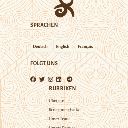
SPRACHEN
Deutsch
English
Français
FOLGT UNS
RUBRIKEN
Über uns
Redaktionscharta
Unser Team