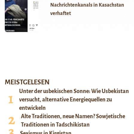
Nachrichtenkanals in Kasachstan
verhaftet
MEISTGELESEN
Unter der usbekischen Sonne: Wie Usbekistan
versucht, alternative Energiequellen zu
entwickeln
Alte Traditionen, neue Namen? Sowjetische
Traditionen in Tadschikistan
Sexismus in Kirgistan