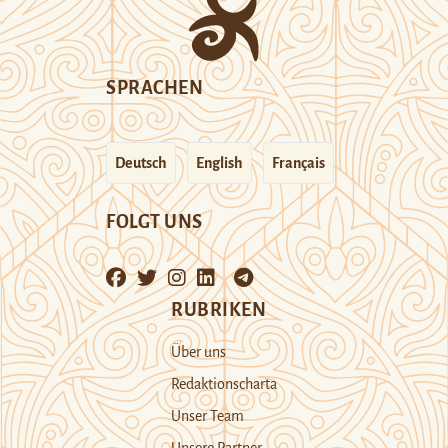
SPRACHEN
Deutsch
English
Français
FOLGT UNS
RUBRIKEN
Über uns
Redaktionscharta
Unser Team