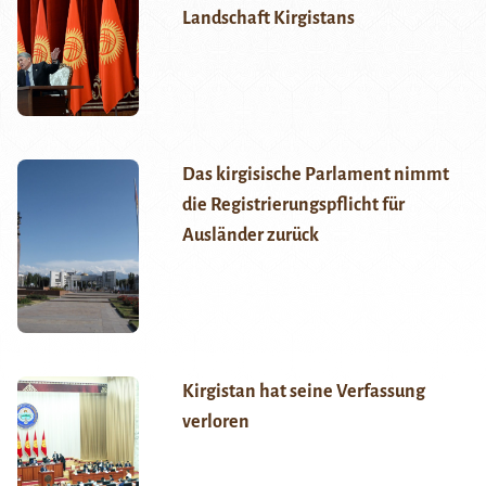
Landschaft Kirgistans
Das kirgisische Parlament nimmt
die Registrierungspflicht für
Ausländer zurück
Kirgistan hat seine Verfassung
verloren