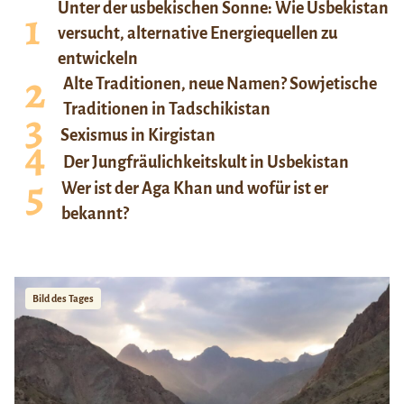
Unter der usbekischen Sonne: Wie Usbekistan
versucht, alternative Energiequellen zu
entwickeln
Alte Traditionen, neue Namen? Sowjetische
Traditionen in Tadschikistan
Sexismus in Kirgistan
Der Jungfräulichkeitskult in Usbekistan
Wer ist der Aga Khan und wofür ist er
bekannt?
Bild des Tages