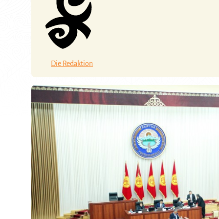
Die Redaktion