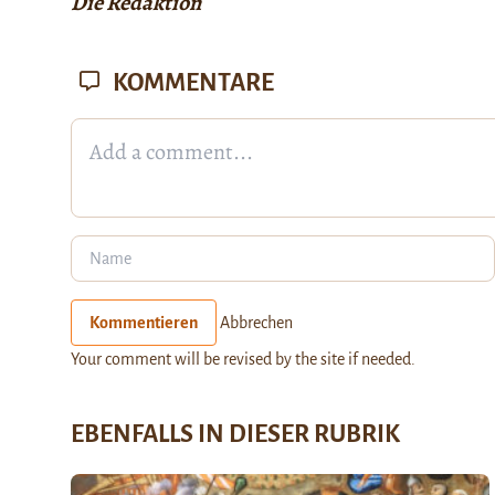
Die Redaktion
KOMMENTARE
Kommentieren
Abbrechen
Your comment will be revised by the site if needed.
EBENFALLS IN DIESER RUBRIK