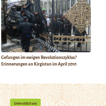
Gefangen im ewigen Revolutionszyklus?
Erinnerungen an Kirgistan im April 2010
Unterstützt uns