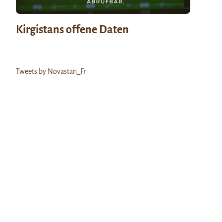
Kirgistans offene Daten
Tweets by Novastan_Fr