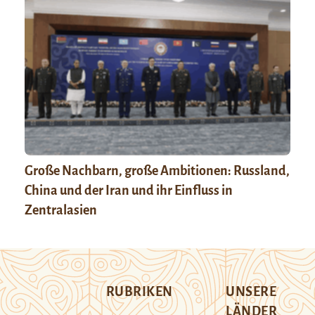
Große Nachbarn, große Ambitionen: Russland,
China und der Iran und ihr Einfluss in
Zentralasien
RUBRIKEN
UNSERE
LÄNDER